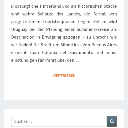
ursprüngliche Hinterland und die historischen Städte
sind wahre Schätze des Landes, die fernab von
ausgetretenen Touristenpfaden liegen. Selten wird
Uruguay bei der Planung einer Südamerikareise als
Destination in Erwägung gezogen – zu Unrecht wie
wir finden! Die Stadt am Silberfluss Von Buenos Aires
erreicht man Colonia del Sacramento mit einer
einstündigen Fährfahrt über den…
WEITERLESEN
WEITERLESEN
Suchen
Suchen
nach: