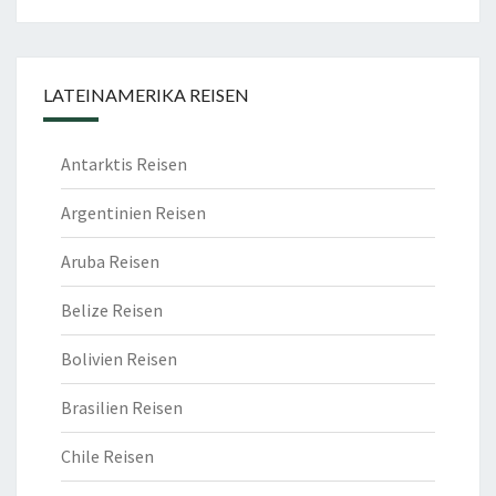
LATEINAMERIKA REISEN
Antarktis Reisen
Argentinien Reisen
Aruba Reisen
Belize Reisen
Bolivien Reisen
Brasilien Reisen
Chile Reisen