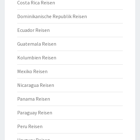
Costa Rica Reisen
Dominikanische Republik Reisen
Ecuador Reisen
Guatemala Reisen
Kolumbien Reisen
Mexiko Reisen
Nicaragua Reisen
Panama Reisen
Paraguay Reisen
Peru Reisen
Uruguay Reisen