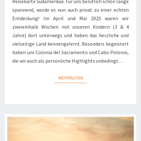
Reisekarte Südamerikas. Für uns beruflich schon lange
spannend, wurde es nun auch privat zu einer echten
Entdeckung! Im April und Mai 2025 waren wir
zweieinhalb Wochen mit unseren Kindern (3 & 4
Jahre) dort unterwegs und haben das herzliche und
vielseitige Land kennengelernt. Besonders begeistert
haben uns Colonia del Sacramento und Cabo Polonio,
die wir euch als persönliche Highlights unbedingt…
WEITERLESEN
WEITERLESEN