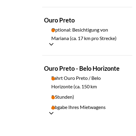
TAG
Ouro Preto
04
Optional: Besichtigung von
Mariana (ca. 17 km pro Strecke)
TAG
Ouro Preto - Belo Horizonte
05
Fahrt Ouro Preto / Belo
Horizonte (ca. 150 km
3 Stunden)
Abgabe Ihres Mietwagens