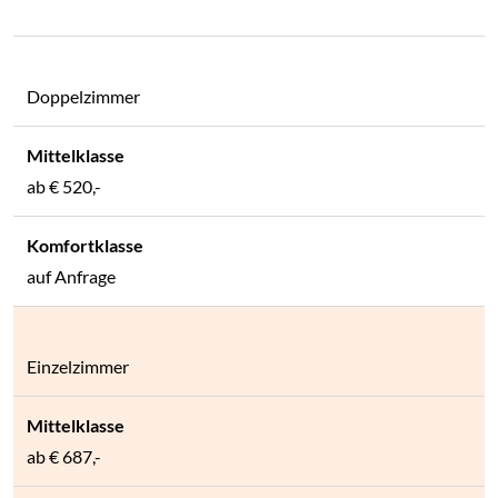
Doppelzimmer
ab € 520,-
auf Anfrage
Einzelzimmer
ab € 687,-