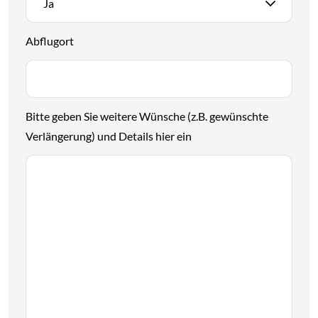
Ja
Abflugort
Bitte geben Sie weitere Wünsche (z.B. gewünschte
Verlängerung) und Details hier ein