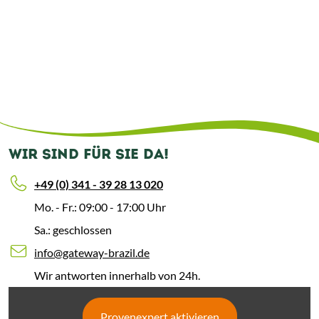
WIR SIND FÜR SIE DA!
+49 (0) 341 - 39 28 13 020
Mo. - Fr.: 09:00 - 17:00 Uhr
Sa.: geschlossen
info@gateway-brazil.de
Wir antworten innerhalb von 24h.
Provenexpert aktivieren