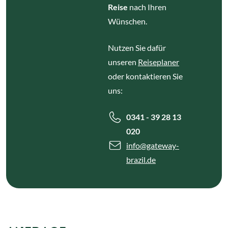
Reise
nach Ihren
Wünschen.
Nutzen Sie dafür
unseren
Reiseplaner
oder kontaktieren Sie
uns:
0341 - 39 28 13
020
info
@gateway-
brazil.de