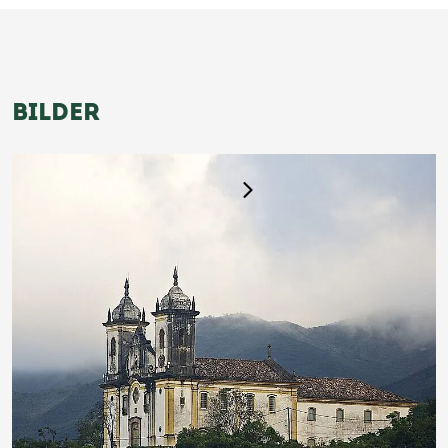
BILDER