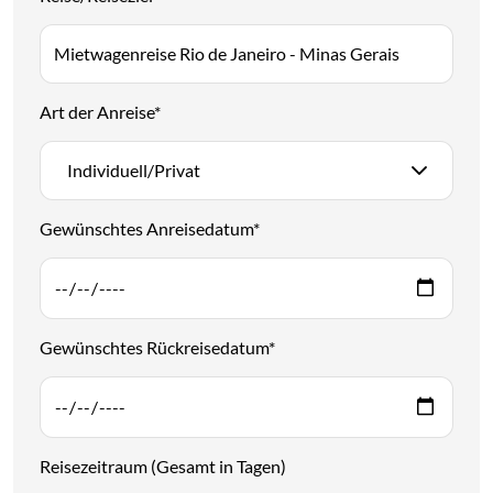
Art der Anreise
*
Individuell/Privat
Gewünschtes Anreisedatum
*
Gewünschtes Rückreisedatum
*
Reisezeitraum (Gesamt in Tagen)