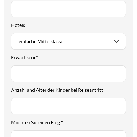
Hotels
einfache Mittelklasse
Erwachsene
*
Anzahl und Alter der Kinder bei Reiseantritt
Möchten Sie einen Flug?
*