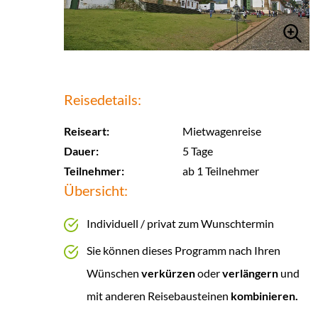
Reisedetails:
Reiseart:
Mietwagenreise
Dauer:
5 Tage
Teilnehmer:
ab 1 Teilnehmer
Übersicht:
Individuell / privat zum Wunschtermin
Sie können dieses Programm nach Ihren
Wünschen
verkürzen
oder
verlängern
und
mit anderen Reisebausteinen
kombinieren.