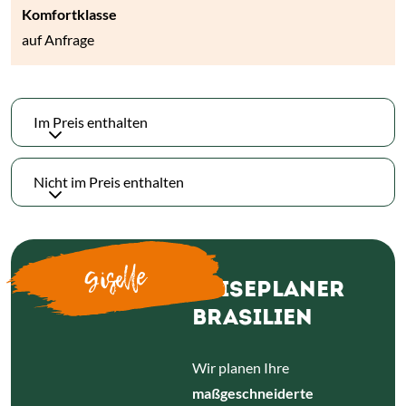
auf Anfrage
Im Preis enthalten
Nicht im Preis enthalten
Giselle
REISEPLANER
BRASILIEN
Wir planen Ihre
maßgeschneiderte