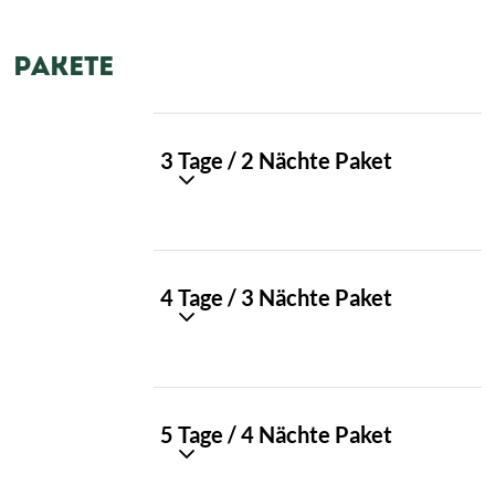
PAKETE
PAKET
3 Tage / 2 Nächte Paket
01
PAKET
4 Tage / 3 Nächte Paket
02
PAKET
5 Tage / 4 Nächte Paket
03