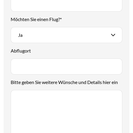
Möchten Sie einen Flug?
*
Ja
Abflugort
Bitte geben Sie weitere Wünsche und Details hier ein