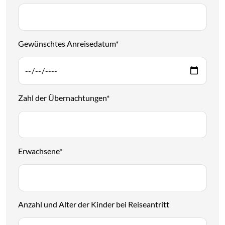
Gewünschtes Anreisedatum
*
Zahl der Übernachtungen
*
Erwachsene
*
Anzahl und Alter der Kinder bei Reiseantritt