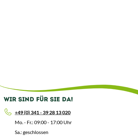
WIR SIND FÜR SIE DA!
+49 (0) 341 - 39 28 13 020
Mo. - Fr.: 09:00 - 17:00 Uhr
Sa.: geschlossen