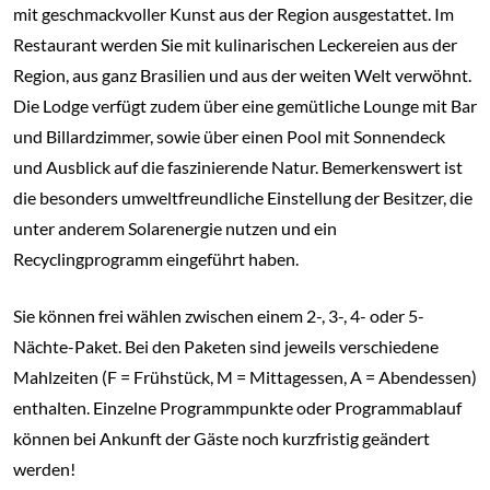
mit geschmackvoller Kunst aus der Region ausgestattet. Im
Restaurant werden Sie mit kulinarischen Leckereien aus der
Region, aus ganz Brasilien und aus der weiten Welt verwöhnt.
Die Lodge verfügt zudem über eine gemütliche Lounge mit Bar
und Billardzimmer, sowie über einen Pool mit Sonnendeck
und Ausblick auf die faszinierende Natur. Bemerkenswert ist
die besonders umweltfreundliche Einstellung der Besitzer, die
unter anderem Solarenergie nutzen und ein
Recyclingprogramm eingeführt haben.
Sie können frei wählen zwischen einem 2-, 3-, 4- oder 5-
Nächte-Paket. Bei den Paketen sind jeweils verschiedene
Mahlzeiten (F = Frühstück, M = Mittagessen, A = Abendessen)
enthalten. Einzelne Programmpunkte oder Programmablauf
können bei Ankunft der Gäste noch kurzfristig geändert
werden!