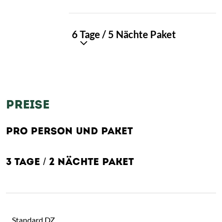
PAKET
6 Tage / 5 Nächte Paket
04
PREISE
PRO PERSON UND PAKET
3 TAGE / 2 NÄCHTE PAKET
Standard DZ