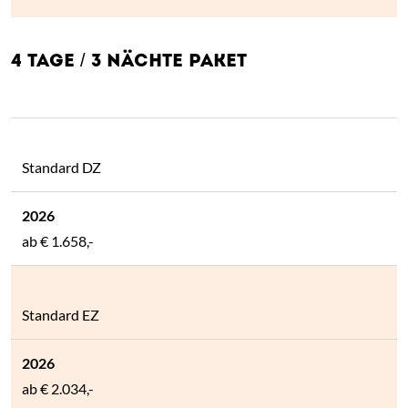
4 TAGE / 3 NÄCHTE PAKET
Standard DZ
ab
€ 1.658,-
Standard EZ
ab
€ 2.034,-