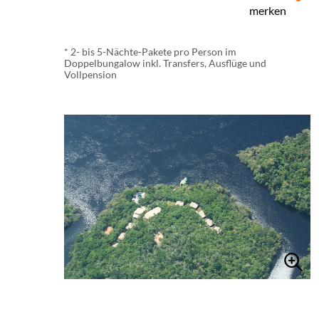
merken
* 2- bis 5-Nächte-Pakete pro Person im
Doppelbungalow inkl. Transfers, Ausflüge und
Vollpension