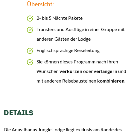
Übersicht:
2- bis 5 Nächte Pakete
Transfers und Ausflüge in einer Gruppe mit
anderen Gästen der Lodge
Englischsprachige Reiseleitung
Sie können dieses Programm nach Ihren
Wünschen
verkürzen
oder
verlängern
und
mit anderen Reisebausteinen
kombinieren.
DETAILS
Die Anavilhanas Jungle Lodge liegt exklusiv am Rande des