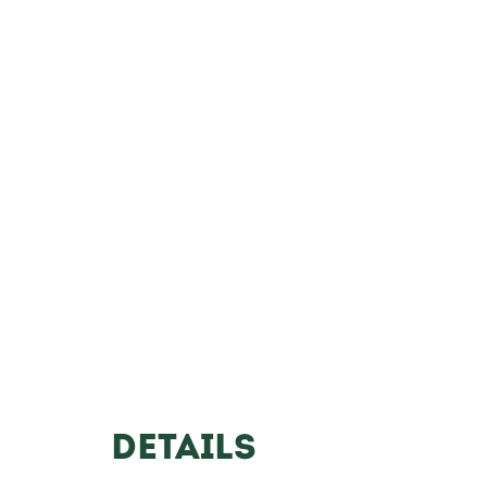
DETAILS