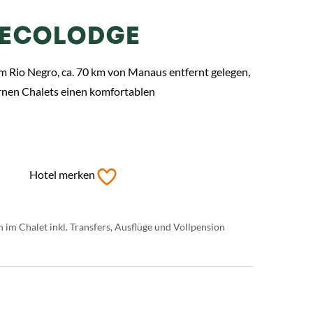
 ECOLODGE
 Rio Negro, ca. 70 km von Manaus entfernt gelegen,
rnen Chalets einen komfortablen
Hotel merken
 im Chalet inkl. Transfers, Ausflüge und Vollpension