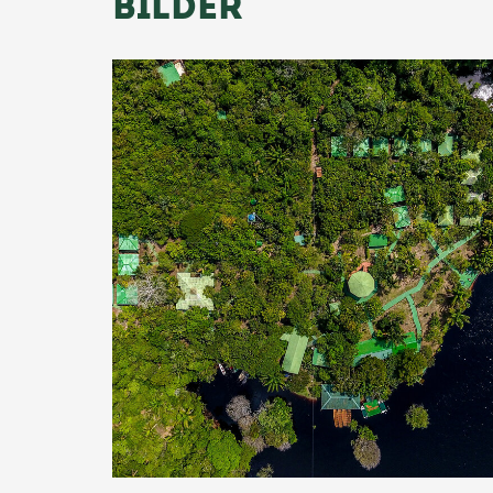
BILDER