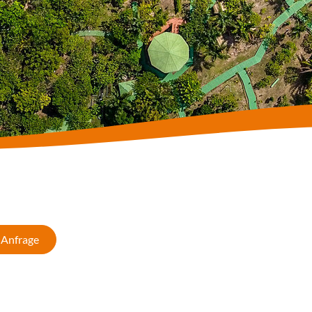
Anfrage