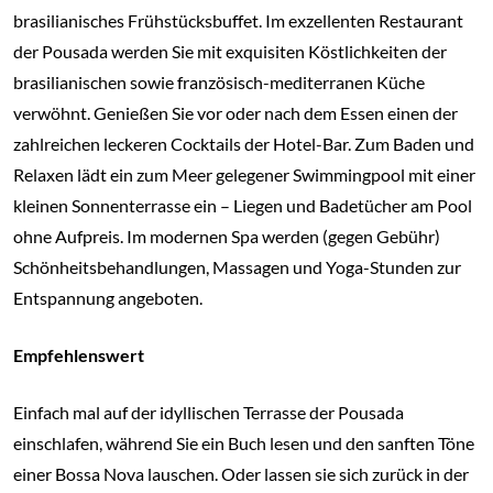
brasilianisches Frühstücksbuffet. Im exzellenten Restaurant
der Pousada werden Sie mit exquisiten Köstlichkeiten der
brasilianischen sowie französisch-mediterranen Küche
verwöhnt. Genießen Sie vor oder nach dem Essen einen der
zahlreichen leckeren Cocktails der Hotel-Bar. Zum Baden und
Relaxen lädt ein zum Meer gelegener Swimmingpool mit einer
kleinen Sonnenterrasse ein – Liegen und Badetücher am Pool
ohne Aufpreis. Im modernen Spa werden (gegen Gebühr)
Schönheitsbehandlungen, Massagen und Yoga-Stunden zur
Entspannung angeboten.
Empfehlenswert
Einfach mal auf der idyllischen Terrasse der Pousada
einschlafen, während Sie ein Buch lesen und den sanften Töne
einer Bossa Nova lauschen. Oder lassen sie sich zurück in der