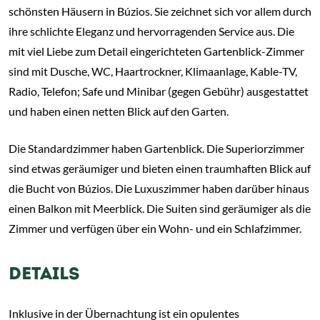
schönsten Häusern in Búzios. Sie zeichnet sich vor allem durch
ihre schlichte Eleganz und hervorragenden Service aus. Die
mit viel Liebe zum Detail eingerichteten Gartenblick-Zimmer
sind mit Dusche, WC, Haartrockner, Klimaanlage, Kable-TV,
Radio, Telefon; Safe und Minibar (gegen Gebühr) ausgestattet
und haben einen netten Blick auf den Garten.
Die Standardzimmer haben Gartenblick. Die Superiorzimmer
sind etwas geräumiger und bieten einen traumhaften Blick auf
die Bucht von Búzios. Die Luxuszimmer haben darüber hinaus
einen Balkon mit Meerblick. Die Suiten sind geräumiger als die
Zimmer und verfügen über ein Wohn- und ein Schlafzimmer.
DETAILS
Inklusive in der Übernachtung ist ein opulentes