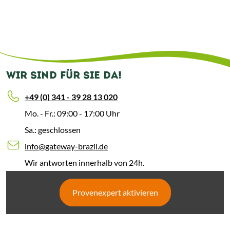
WIR SIND FÜR SIE DA!
+49 (0) 341 - 39 28 13 020
Mo. - Fr.: 09:00 - 17:00 Uhr
Sa.: geschlossen
info@gateway-brazil.de
Wir antworten innerhalb von 24h.
Provenexpert aktivieren