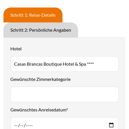
Schritt 1: Reise-Details
Schritt 2: Persönliche Angaben
Hotel
Gewünschte Zimmerkategorie
Gewünschtes Anreisedatum
*