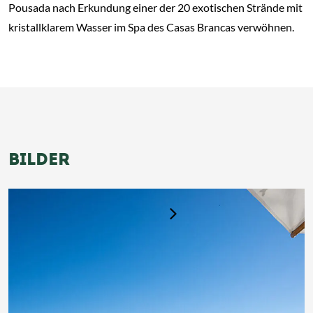
Pousada nach Erkundung einer der 20 exotischen Strände mit
kristallklarem Wasser im Spa des Casas Brancas verwöhnen.
BILDER