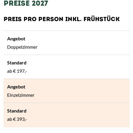
PREISE 2027
PREIS PRO PERSON INKL. FRÜHSTÜCK
Doppelzimmer
ab
€ 197,-
Einzelzimmer
ab
€ 393,-