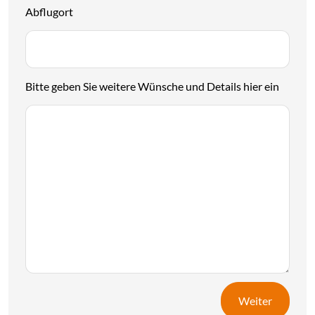
Abflugort
Bitte geben Sie weitere Wünsche und Details hier ein
Weiter