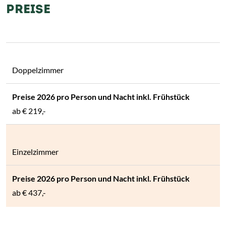
PREISE
Doppelzimmer
ab
€ 219,-
Einzelzimmer
ab
€ 437,-