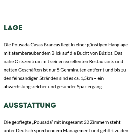
LAGE
Die Pousada Casas Brancas liegt in einer günstigen Hanglage
mit atemberaubendem Blick auf die Bucht von Búzios. Das
nahe Ortszentrum mit seinen exzellenten Restaurants und
netten Geschäften ist nur 5 Gehminuten entfernt und bis zu
den feinsandigen Stränden sind es ca. 1,5km – ein
abwechslungsreicher und gesunder Spaziergang.
AUSSTATTUNG
Die gepflegte „Pousada“ mit insgesamt 32 Zimmern steht
unter Deutsch sprechendem Management und gehört zu den