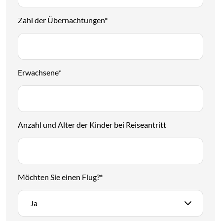
Zahl der Übernachtungen
*
Erwachsene
*
Anzahl und Alter der Kinder bei Reiseantritt
Möchten Sie einen Flug?
*
Ja