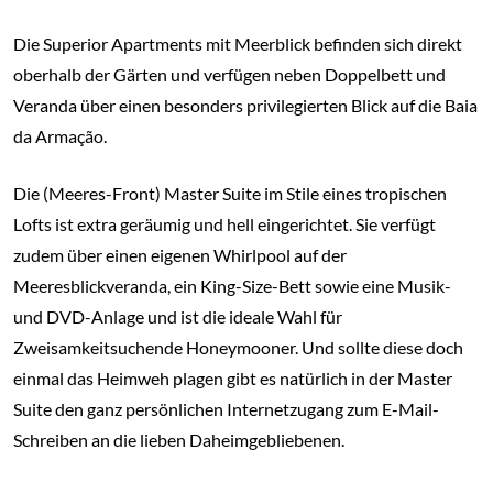
Die Superior Apartments mit Meerblick befinden sich direkt
oberhalb der Gärten und verfügen neben Doppelbett und
Veranda über einen besonders privilegierten Blick auf die Baia
da Armação.
Die (Meeres-Front) Master Suite im Stile eines tropischen
Lofts ist extra geräumig und hell eingerichtet. Sie verfügt
zudem über einen eigenen Whirlpool auf der
Meeresblickveranda, ein King-Size-Bett sowie eine Musik-
und DVD-Anlage und ist die ideale Wahl für
Zweisamkeitsuchende Honeymooner. Und sollte diese doch
einmal das Heimweh plagen gibt es natürlich in der Master
Suite den ganz persönlichen Internetzugang zum E-Mail-
Schreiben an die lieben Daheimgebliebenen.