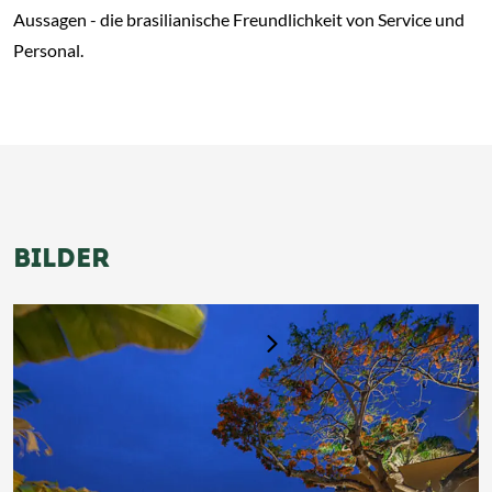
Aussagen - die brasilianische Freundlichkeit von Service und
Personal.
BILDER