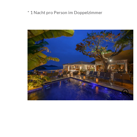
* 1 Nacht pro Person im Doppelzimmer