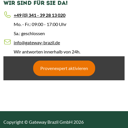
WIR SIND FÜR SIE DA!
+49 (0) 341 - 39 28 13 020
Mo. - Fr.: 09:00 - 17:00 Uhr
Sa.: geschlossen
info@gateway-brazil.de
Wir antworten innerhalb von 24h.
Provenexpert aktivieren
Copyright © Gateway Brazil GmbH 2026