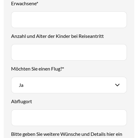
Erwachsene
*
Anzahl und Alter der Kinder bei Reiseantritt
Möchten Sie einen Flug?
*
Ja
Abflugort
Bitte geben Sie weitere Wünsche und Details hier ein