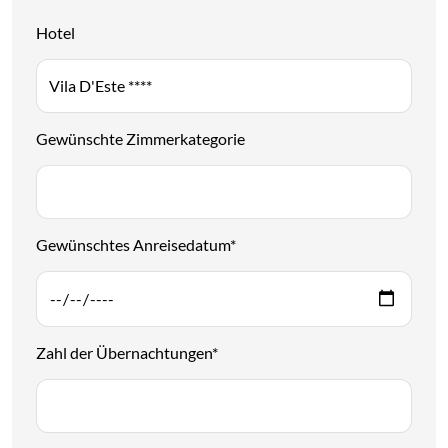
Hotel
Gewünschte Zimmerkategorie
Gewünschtes Anreisedatum
*
Zahl der Übernachtungen
*