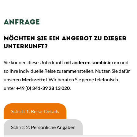
ANFRAGE
MÖCHTEN SIE EIN ANGEBOT ZU DIESER
UNTERKUNFT?
Sie können diese Unterkunft
mit anderen kombinieren
und
so Ihre individuelle Reise zusammenstellen. Nutzen Sie dafür
unseren
Merkzettel
. Wir beraten Sie gerne telefonisch
unter
+49 (0) 341-39 28 13 020
.
Schritt 1: Reise-Details
Schritt 2: Persönliche Angaben