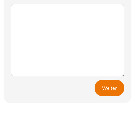
Weiter