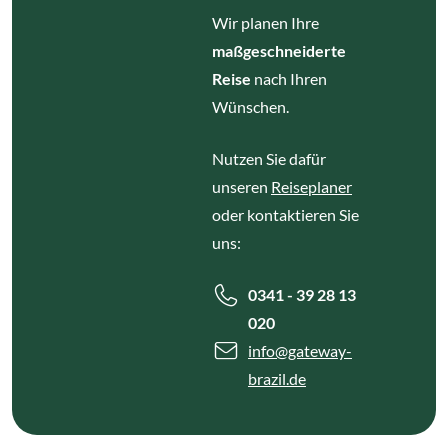
Wir planen Ihre
maßgeschneiderte
Reise
nach Ihren
Wünschen.
Nutzen Sie dafür
unseren
Reiseplaner
oder kontaktieren Sie
uns:
0341 - 39 28 13
020
info
@gateway-
brazil.de