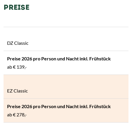
PREISE
DZ Classic
ab
€ 139,-
EZ Classic
ab
€ 278,-