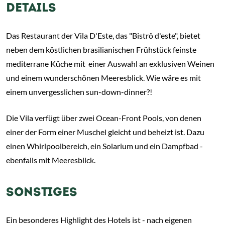
DETAILS
Das Restaurant der Vila D'Este, das "Bistrô d'este", bietet
neben dem köstlichen brasilianischen Frühstück feinste
mediterrane Küche mit einer Auswahl an exklusiven Weinen
und einem wunderschönen Meeresblick. Wie wäre es mit
einem unvergesslichen sun-down-dinner?!
Die Vila verfügt über zwei Ocean-Front Pools, von denen
einer der Form einer Muschel gleicht und beheizt ist. Dazu
einen Whirlpoolbereich, ein Solarium und ein Dampfbad -
ebenfalls mit Meeresblick.
SONSTIGES
Ein besonderes Highlight des Hotels ist - nach eigenen