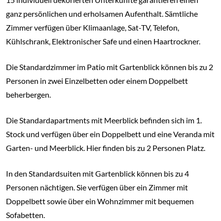
ganz persönlichen und erholsamen Aufenthalt. Sämtliche
Zimmer verfügen über Klimaanlage, Sat-TV, Telefon,
Kühlschrank, Elektronischer Safe und einen Haartrockner.
Die Standardzimmer im Patio mit Gartenblick können bis zu 2
Personen in zwei Einzelbetten oder einem Doppelbett
beherbergen.
Die Standardapartments mit Meerblick befinden sich im 1.
Stock und verfügen über ein Doppelbett und eine Veranda mit
Garten- und Meerblick. Hier finden bis zu 2 Personen Platz.
In den Standardsuiten mit Gartenblick können bis zu 4
Personen nächtigen. Sie verfügen über ein Zimmer mit
Doppelbett sowie über ein Wohnzimmer mit bequemen
Sofabetten.