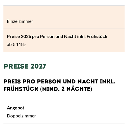
Einzelzimmer
ab
€ 118,-
PREISE 2027
PREIS PRO PERSON UND NACHT INKL.
FRÜHSTÜCK (MIND. 2 NÄCHTE)
Doppelzimmer