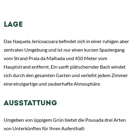
LAGE
Das Naquela Jericoacoara befindet sich in einer ruhigen aber
zentralen Umgebung und ist nur einen kurzen Spaziergang
vom Strand Praia da Malhada und 450 Meter vom
Hauptstrand entfernt. Ein sanft plätschernder Bach windet
sich durch den gesamten Garten und verleiht jedem Zimmer
eine einzigartige und zauberhafte Atmosphäre.
AUSSTATTUNG
Umgeben von üppigem Grün bietet die Pousada drei Arten
von Unterkünften für Ihren Aufenthalt: