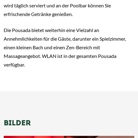
wird täglich serviert und an der Poolbar können Sie
erfrischende Getränke genießen.
Die Pousada bietet weiterhin eine Vielzahl an
Annehmlichkeiten für die Gäste, darunter ein Spielzimmer,
einen kleinen Bach und einen Zen-Bereich mit
Massageangebot. WLAN ist in der gesamten Pousada
verfügbar.
BILDER