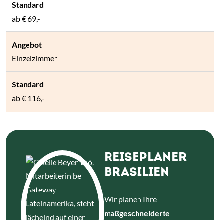
ab
€ 69,-
Einzelzimmer
ab
€ 116,-
REISEPLANER
BRASILIEN
Wir planen Ihre
maßgeschneiderte