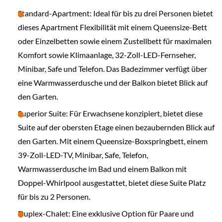
Standard-Apartment: Ideal für bis zu drei Personen bietet
dieses Apartment Flexibilität mit einem Queensize-Bett
oder Einzelbetten sowie einem Zustellbett für maximalen
Komfort sowie Klimaanlage, 32-Zoll-LED-Fernseher,
Minibar, Safe und Telefon. Das Badezimmer verfügt über
eine Warmwasserdusche und der Balkon bietet Blick auf
den Garten.
Superior Suite: Für Erwachsene konzipiert, bietet diese
Suite auf der obersten Etage einen bezaubernden Blick auf
den Garten. Mit einem Queensize-Boxspringbett, einem
39-Zoll-LED-TV, Minibar, Safe, Telefon,
Warmwasserdusche im Bad und einem Balkon mit
Doppel-Whirlpool ausgestattet, bietet diese Suite Platz
für bis zu 2 Personen.
Duplex-Chalet: Eine exklusive Option für Paare und