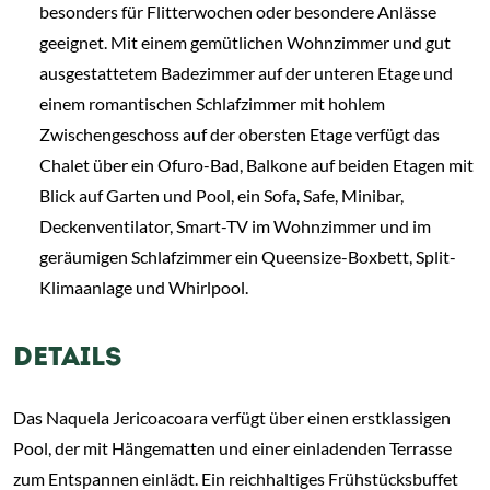
besonders für Flitterwochen oder besondere Anlässe
geeignet. Mit einem gemütlichen Wohnzimmer und gut
ausgestattetem Badezimmer auf der unteren Etage und
einem romantischen Schlafzimmer mit hohlem
Zwischengeschoss auf der obersten Etage verfügt das
Chalet über ein Ofuro-Bad, Balkone auf beiden Etagen mit
Blick auf Garten und Pool, ein Sofa, Safe, Minibar,
Deckenventilator, Smart-TV im Wohnzimmer und im
geräumigen Schlafzimmer ein Queensize-Boxbett, Split-
Klimaanlage und Whirlpool.
DETAILS
Das Naquela Jericoacoara verfügt über einen erstklassigen
Pool, der mit Hängematten und einer einladenden Terrasse
zum Entspannen einlädt. Ein reichhaltiges Frühstücksbuffet