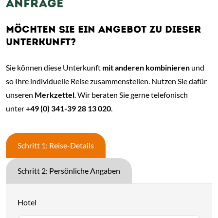
ANFRAGE
MÖCHTEN SIE EIN ANGEBOT ZU DIESER
UNTERKUNFT?
Sie können diese Unterkunft
mit anderen kombinieren
und
so Ihre individuelle Reise zusammenstellen. Nutzen Sie dafür
unseren
Merkzettel
. Wir beraten Sie gerne telefonisch
unter
+49 (0) 341-39 28 13 020
.
Schritt 1: Reise-Details
Schritt 2: Persönliche Angaben
Hotel