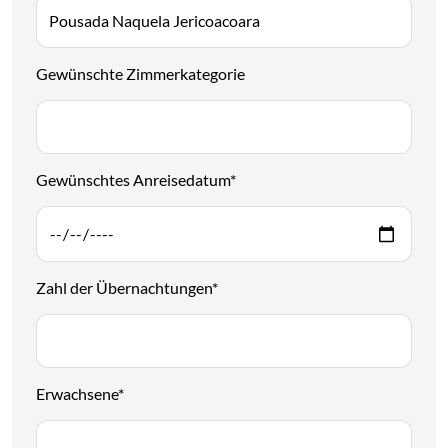
Gewünschte Zimmerkategorie
Gewünschtes Anreisedatum
*
Zahl der Übernachtungen
*
Erwachsene
*