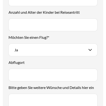
Anzahl und Alter der Kinder bei Reiseantritt
Möchten Sie einen Flug?
*
Ja
Abflugort
Bitte geben Sie weitere Wünsche und Details hier ein