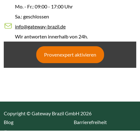
Mo. - Fr.: 09:00 - 17:00 Uhr
Sa.: geschlossen
info@gateway-brazil.de
Wir antworten innerhalb von 24h.
Provenexpert aktivieren
Copyright © Gateway Brazil GmbH 2026
(Link öffnet einen neuen Tab)
Blog
Barrierefreiheit
Über uns
Impressum