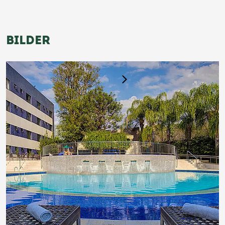
BILDER