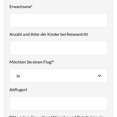
Erwachsene
*
Anzahl und Alter der Kinder bei Reiseantritt
Möchten Sie einen Flug?
*
Ja
Abflugort