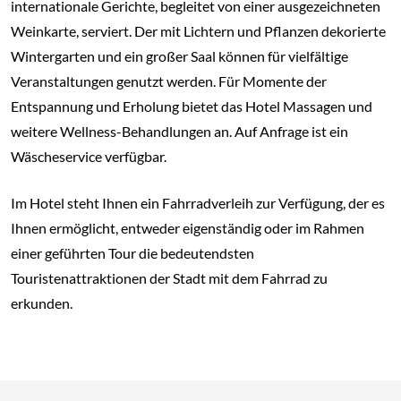
internationale Gerichte, begleitet von einer ausgezeichneten
Weinkarte, serviert. Der mit Lichtern und Pflanzen dekorierte
Wintergarten und ein großer Saal können für vielfältige
Veranstaltungen genutzt werden. Für Momente der
Entspannung und Erholung bietet das Hotel Massagen und
weitere Wellness-Behandlungen an. Auf Anfrage ist ein
Wäscheservice verfügbar.
Im Hotel steht Ihnen ein Fahrradverleih zur Verfügung, der es
Ihnen ermöglicht, entweder eigenständig oder im Rahmen
einer geführten Tour die bedeutendsten
Touristenattraktionen der Stadt mit dem Fahrrad zu
erkunden.