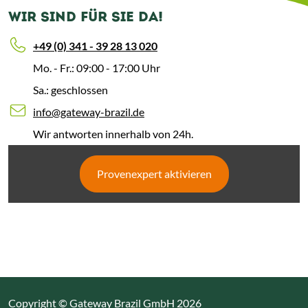
WIR SIND FÜR SIE DA!
+49 (0) 341 - 39 28 13 020
Mo. - Fr.: 09:00 - 17:00 Uhr
Sa.: geschlossen
info@gateway-brazil.de
Wir antworten innerhalb von 24h.
Provenexpert aktivieren
Copyright © Gateway Brazil GmbH 2026