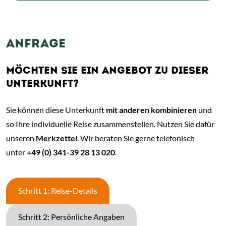
ANFRAGE
MÖCHTEN SIE EIN ANGEBOT ZU DIESER
UNTERKUNFT?
Sie können diese Unterkunft
mit anderen kombinieren
und
so Ihre individuelle Reise zusammenstellen. Nutzen Sie dafür
unseren
Merkzettel
. Wir beraten Sie gerne telefonisch
unter
+49 (0) 341-39 28 13 020
.
Schritt 1: Reise-Details
Schritt 2: Persönliche Angaben