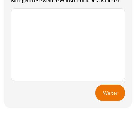
Bitte geben Sie weitere Wünsche und Details hier ein
Weiter