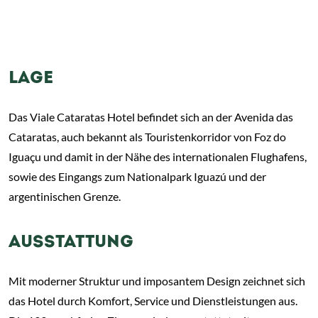
LAGE
Das Viale Cataratas Hotel befindet sich an der Avenida das
Cataratas, auch bekannt als Touristenkorridor von Foz do
Iguaçu und damit in der Nähe des internationalen Flughafens,
sowie des Eingangs zum Nationalpark Iguazú und der
argentinischen Grenze.
AUSSTATTUNG
Mit moderner Struktur und imposantem Design zeichnet sich
das Hotel durch Komfort, Service und Dienstleistungen aus.