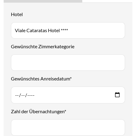
Hotel
Gewünschte Zimmerkategorie
Gewünschtes Anreisedatum
*
Zahl der Übernachtungen
*