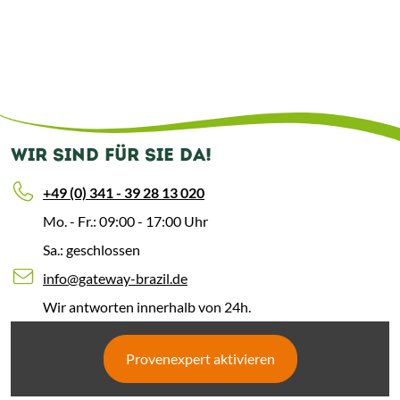
WIR SIND FÜR SIE DA!
+49 (0) 341 - 39 28 13 020
Mo. - Fr.: 09:00 - 17:00 Uhr
Sa.: geschlossen
info@gateway-brazil.de
Wir antworten innerhalb von 24h.
Provenexpert aktivieren