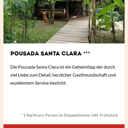
POUSADA SANTA CLARA ***
Die Pousada Santa Clara ist ein Geheimtipp der durch
viel Liebe zum Detail, herzlicher Gastfreundschaft und
exzellentem Service besticht.
ab
€ 49,-
*
* 1 Nacht pro Person im Doppelzimmer inkl. Frühstück