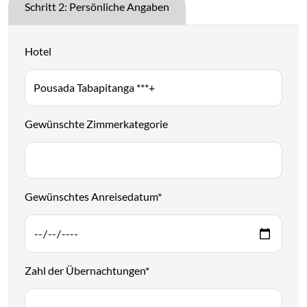
Schritt 2: Persönliche Angaben
Hotel
Gewünschte Zimmerkategorie
Gewünschtes Anreisedatum
*
Zahl der Übernachtungen
*