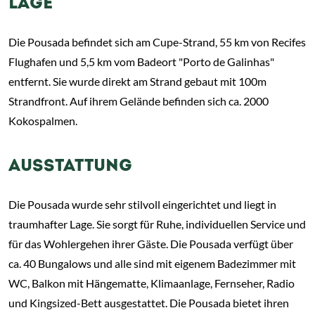
LAGE
Die Pousada befindet sich am Cupe-Strand, 55 km von Recifes
Flughafen und 5,5 km vom Badeort "Porto de Galinhas"
entfernt. Sie wurde direkt am Strand gebaut mit 100m
Strandfront. Auf ihrem Gelände befinden sich ca. 2000
Kokospalmen.
AUSSTATTUNG
Die Pousada wurde sehr stilvoll eingerichtet und liegt in
traumhafter Lage. Sie sorgt für Ruhe, individuellen Service und
für das Wohlergehen ihrer Gäste. Die Pousada verfügt über
ca. 40 Bungalows und alle sind mit eigenem Badezimmer mit
WC, Balkon mit Hängematte, Klimaanlage, Fernseher, Radio
und Kingsized-Bett ausgestattet. Die Pousada bietet ihren