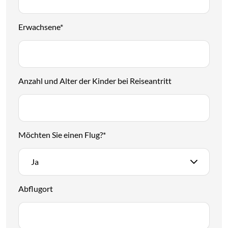
Erwachsene
*
Anzahl und Alter der Kinder bei Reiseantritt
Möchten Sie einen Flug?
*
Ja
Abflugort