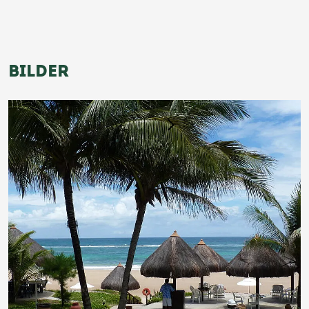
BILDER