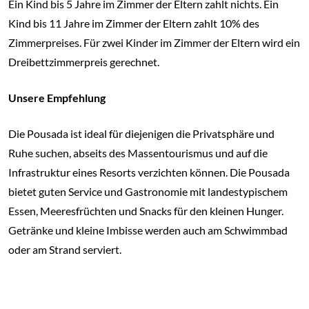
Ein Kind bis 5 Jahre im Zimmer der Eltern zahlt nichts. Ein
Kind bis 11 Jahre im Zimmer der Eltern zahlt 10% des
Zimmerpreises. Für zwei Kinder im Zimmer der Eltern wird ein
Dreibettzimmerpreis gerechnet.
Unsere Empfehlung
Die Pousada ist ideal für diejenigen die Privatsphäre und
Ruhe suchen, abseits des Massentourismus und auf die
Infrastruktur eines Resorts verzichten können. Die Pousada
bietet guten Service und Gastronomie mit landestypischem
Essen, Meeresfrüchten und Snacks für den kleinen Hunger.
Getränke und kleine Imbisse werden auch am Schwimmbad
oder am Strand serviert.