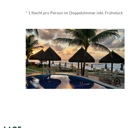
* 1 Nacht pro Person im Doppelzimmer inkl. Frühstück