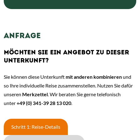
ANFRAGE
MÖCHTEN SIE EIN ANGEBOT ZU DIESER
UNTERKUNFT?
Sie können diese Unterkunft
mit anderen kombinieren
und
so Ihre individuelle Reise zusammenstellen. Nutzen Sie dafür
unseren
Merkzettel
. Wir beraten Sie gerne telefonisch
unter
+49 (0) 341-39 28 13 020
.
Schritt 1: Reise-Details