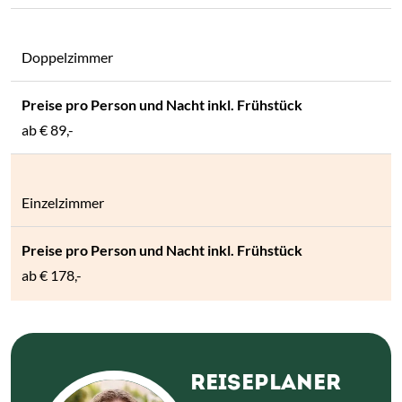
Doppelzimmer
ab
€ 89,-
Einzelzimmer
ab
€ 178,-
REISEPLANER