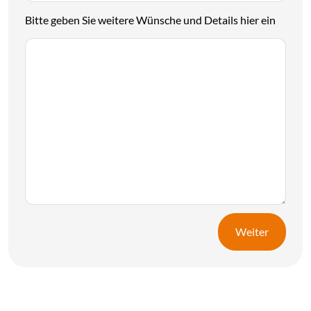
Bitte geben Sie weitere Wünsche und Details hier ein
Weiter