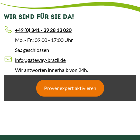
WIR SIND FÜR SIE DA!
+49 (0) 341 - 39 28 13 020
Mo. - Fr.: 09:00 - 17:00 Uhr
Sa.: geschlossen
info@gateway-brazil.de
Wir antworten innerhalb von 24h.
Provenexpert aktivieren