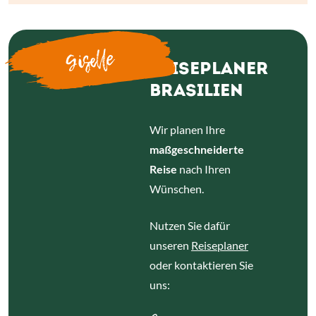
Giselle
REISEPLANER
BRASILIEN
Wir planen Ihre
maßgeschneiderte
Reise
nach Ihren
Wünschen.
Nutzen Sie dafür
unseren
Reiseplaner
oder kontaktieren Sie
uns: