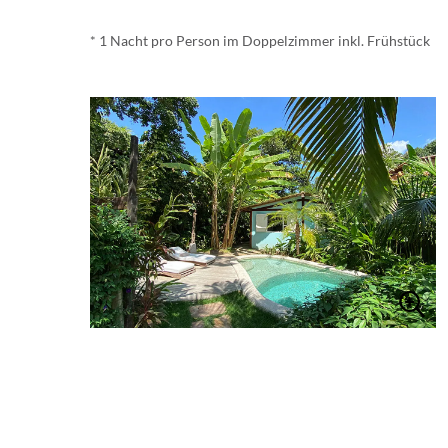
* 1 Nacht pro Person im Doppelzimmer inkl. Frühstück