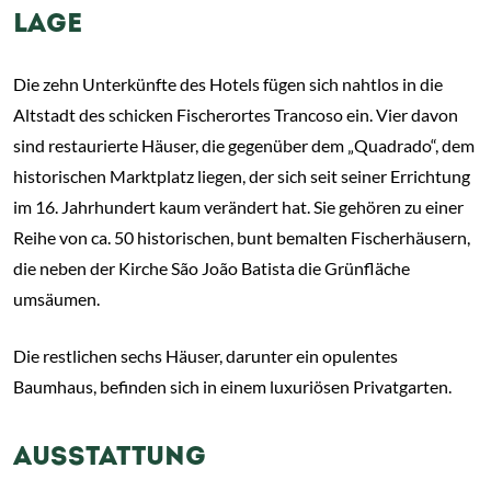
LAGE
Die zehn Unterkünfte des Hotels fügen sich nahtlos in die
Altstadt des schicken Fischerortes Trancoso ein. Vier davon
sind restaurierte Häuser, die gegenüber dem „Quadrado“, dem
historischen Marktplatz liegen, der sich seit seiner Errichtung
im 16. Jahrhundert kaum verändert hat. Sie gehören zu einer
Reihe von ca. 50 historischen, bunt bemalten Fischerhäusern,
die neben der Kirche São João Batista die Grünfläche
umsäumen.
Die restlichen sechs Häuser, darunter ein opulentes
Baumhaus, befinden sich in einem luxuriösen Privatgarten.
AUSSTATTUNG