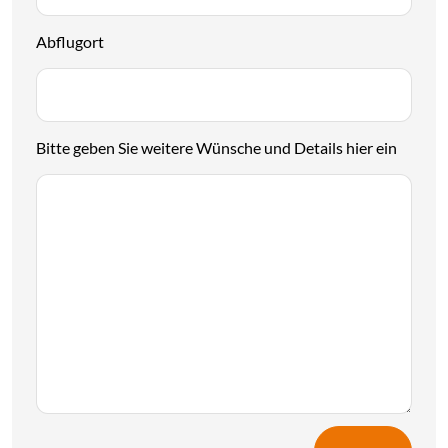
Abflugort
Bitte geben Sie weitere Wünsche und Details hier ein