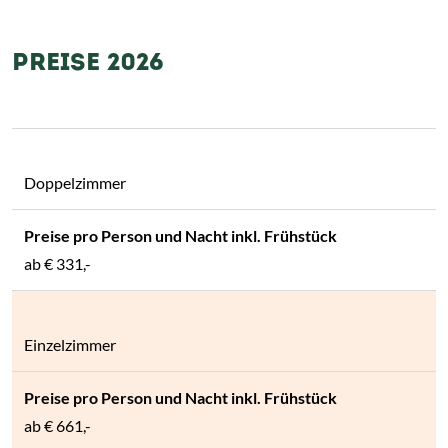
PREISE 2026
Doppelzimmer
ab
€ 331,-
Einzelzimmer
ab
€ 661,-