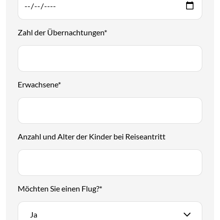
Zahl der Übernachtungen
*
Erwachsene
*
Anzahl und Alter der Kinder bei Reiseantritt
Möchten Sie einen Flug?
*
Ja