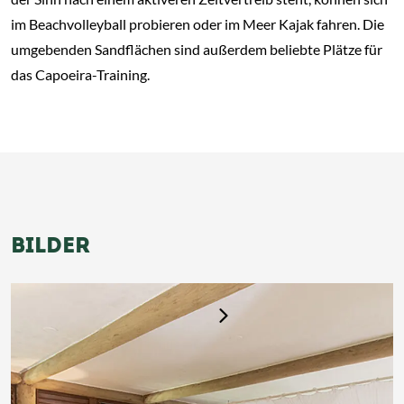
im Beachvolleyball probieren oder im Meer Kajak fahren. Die
umgebenden Sandflächen sind außerdem beliebte Plätze für
das Capoeira-Training.
BILDER