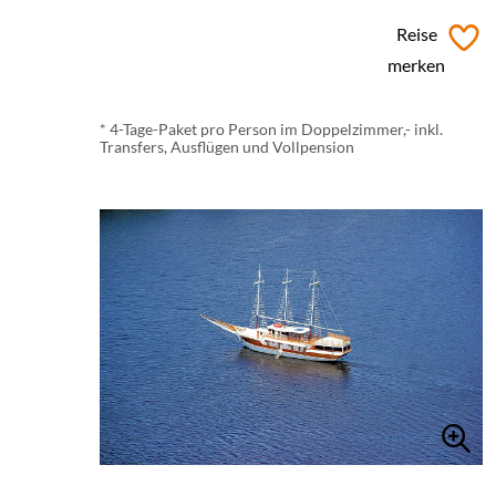
ab € 1.761 *
Reise
merken
* 4-Tage-Paket pro Person im Doppelzimmer,- inkl.
Transfers, Ausflügen und Vollpension