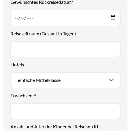
Gewünschtes Rückreisedatum
*
Reisezeitraum (Gesamt in Tagen)
Hotels
einfache Mittelklasse
Erwachsene
*
Anzahl und Alter der Kinder bei Reiseantritt