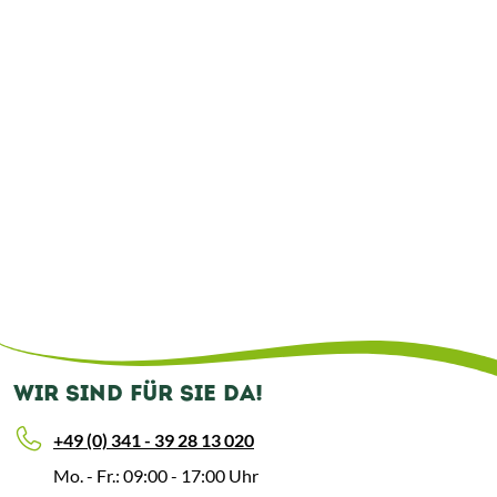
WIR SIND FÜR SIE DA!
+49 (0) 341 - 39 28 13 020
Mo. - Fr.: 09:00 - 17:00 Uhr