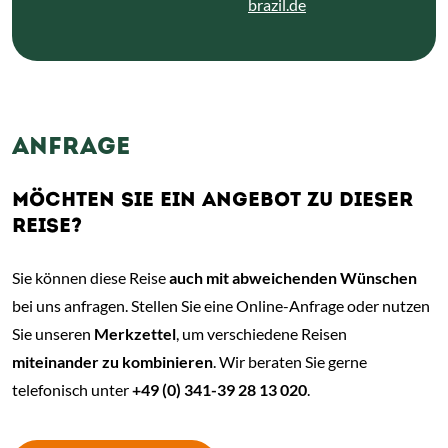
brazil.de
ANFRAGE
MÖCHTEN SIE EIN ANGEBOT ZU DIESER
REISE?
Sie können diese Reise
auch mit abweichenden Wünschen
bei uns anfragen. Stellen Sie eine Online-Anfrage oder nutzen
Sie unseren
Merkzettel
, um verschiedene Reisen
miteinander zu kombinieren
. Wir beraten Sie gerne
telefonisch unter
+49 (0) 341-39 28 13 020
.