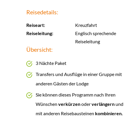
Reisedetails:
Reiseart:
Kreuzfahrt
Reiseleitung:
Englisch sprechende
Reiseleitung
Übersicht:
3 Nächte Paket
Transfers und Ausflüge in einer Gruppe mit
anderen Gästen der Lodge
Sie können dieses Programm nach Ihren
Wünschen
verkürzen
oder
verlängern
und
mit anderen Reisebausteinen
kombinieren.