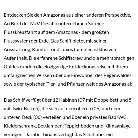
Entdecken Sie den Amazonas aus einer anderen Perspektive.
An Bord der M/V Desafio unternehmen Sie eine
Flusskreuzfahrt auf dem Amazonas - dem größten
Flusssystem der Erde. Das Schiff bietet mit seiner
Ausstattung, Komfort und Luxus für einen exklusiven
Aufenthalt. Die erfahrene Schiffscrew und die mehrsprachigen
Guides runden die einzigartige Entdeckungsreise mit ihrem
umfangreichen Wissen über die Einwohner des Regenwaldes,
sowie der typischen Tier- und Pflanzenwelt des Amazonas ab.
Das Schiff verfügt über 12 Kabinen (07 mit Doppelbett und 5
mit Twin-Betten), die sich auf dem oberen (06) und dem
unteren Deck (06) verteilen und über ein privates Bad/WC,
Kleiderschrank, Bettlampen, Teppichboden und Klimaanlage
verfügen. Darüber hinaus verfügt das Schiff über ein