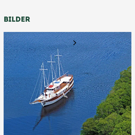
BILDER