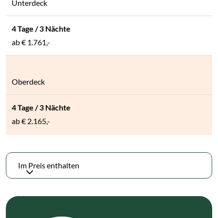
Unterdeck
ab
€ 1.761,-
Oberdeck
ab
€ 2.165,-
Im Preis enthalten