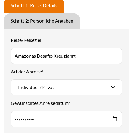
Schritt 1: Reise-Details
Schritt 2: Persönliche Angaben
Reise/Reiseziel
Art der Anreise
*
Individuell/Privat
Gewünschtes Anreisedatum
*