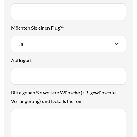
Möchten Sie einen Flug?
*
Ja
Abflugort
Bitte geben Sie weitere Wünsche (z.B. gewünschte
Verlängerung) und Details hier ein