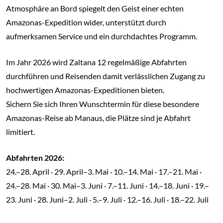
Atmosphäre an Bord spiegelt den Geist einer echten
Amazonas-Expedition wider, unterstützt durch
aufmerksamen Service und ein durchdachtes Programm.
Im Jahr 2026 wird Zaltana 12 regelmäßige Abfahrten
durchführen und Reisenden damit verlässlichen Zugang zu
hochwertigen Amazonas-Expeditionen bieten.
Sichern Sie sich Ihren Wunschtermin für diese besondere
Amazonas-Reise ab Manaus, die Plätze sind je Abfahrt
limitiert.
Abfahrten 2026:
24.–28. April · 29. April–3. Mai · 10.–14. Mai · 17.–21. Mai ·
24.–28. Mai · 30. Mai–3. Juni · 7.–11. Juni · 14.–18. Juni · 19.–
23. Juni · 28. Juni–2. Juli · 5.–9. Juli · 12.–16. Juli · 18.–22. Juli