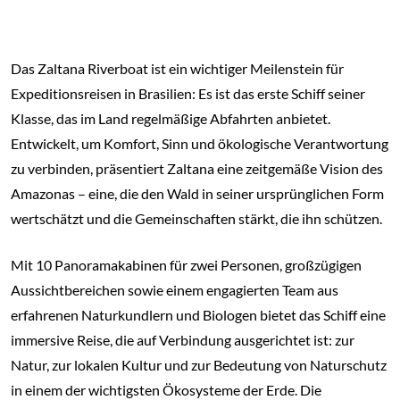
Das Zaltana Riverboat ist ein wichtiger Meilenstein für
Expeditionsreisen in Brasilien: Es ist das erste Schiff seiner
Klasse, das im Land regelmäßige Abfahrten anbietet.
Entwickelt, um Komfort, Sinn und ökologische Verantwortung
zu verbinden, präsentiert Zaltana eine zeitgemäße Vision des
Amazonas – eine, die den Wald in seiner ursprünglichen Form
wertschätzt und die Gemeinschaften stärkt, die ihn schützen.
Mit 10 Panoramakabinen für zwei Personen, großzügigen
Aussichtbereichen sowie einem engagierten Team aus
erfahrenen Naturkundlern und Biologen bietet das Schiff eine
immersive Reise, die auf Verbindung ausgerichtet ist: zur
Natur, zur lokalen Kultur und zur Bedeutung von Naturschutz
in einem der wichtigsten Ökosysteme der Erde. Die