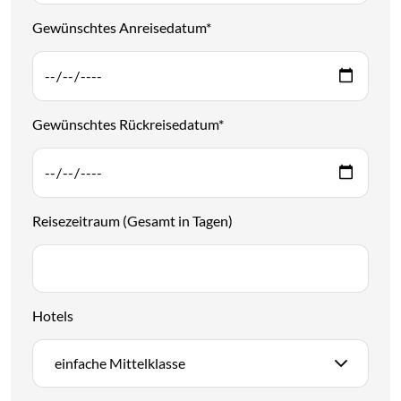
Gewünschtes Anreisedatum
*
Gewünschtes Rückreisedatum
*
Reisezeitraum (Gesamt in Tagen)
Hotels
einfache Mittelklasse