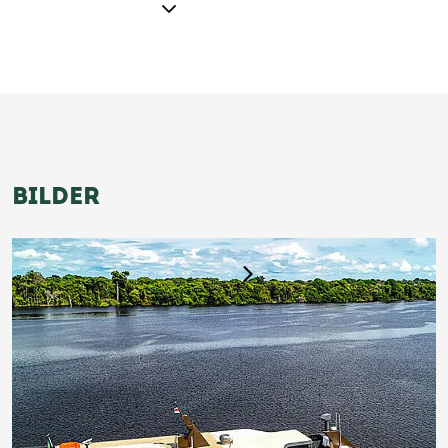
BILDER