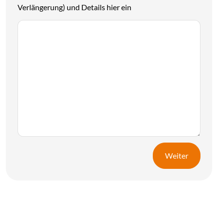
Verlängerung) und Details hier ein
Weiter