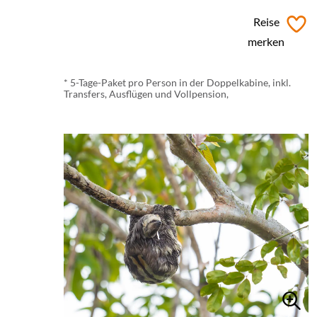
ab € 3.084,- *
Reise
merken
* 5-Tage-Paket pro Person in der Doppelkabine, inkl.
Transfers, Ausflügen und Vollpension,