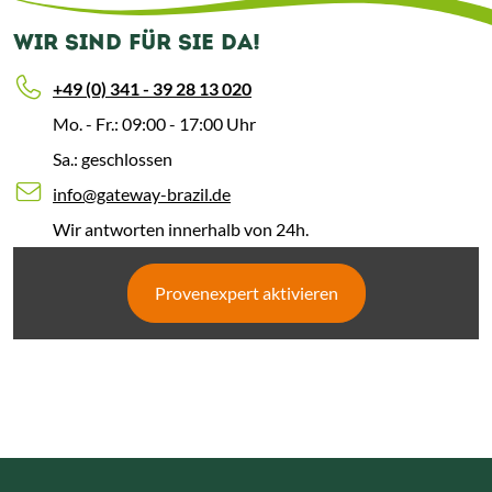
WIR SIND FÜR SIE DA!
+49 (0) 341 - 39 28 13 020
Mo. - Fr.: 09:00 - 17:00 Uhr
Sa.: geschlossen
info@gateway-brazil.de
Wir antworten innerhalb von 24h.
Provenexpert aktivieren