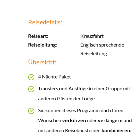
Reisedetails:
Reiseart:
Kreuzfahrt
Reiseleitung:
Englisch sprechende
Reiseleitung
Übersicht:
4 Nächte Paket
Transfers und Ausflüge in einer Gruppe mit
anderen Gästen der Lodge
Sie können dieses Programm nach Ihren
Wünschen
verkürzen
oder
verlängern
und
mit anderen Reisebausteinen
kombinieren.