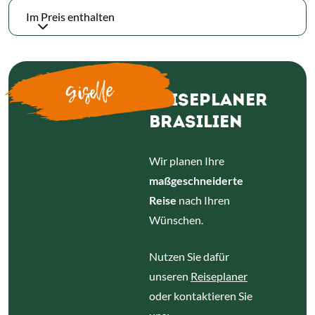
Im Preis enthalten
Giselle
REISEPLANER
BRASILIEN
Wir planen Ihre
maßgeschneiderte
Reise
nach Ihren
Wünschen.
Nutzen Sie dafür
unseren
Reiseplaner
oder kontaktieren Sie