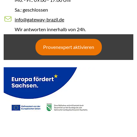
Sa.: geschlossen
info@gateway-brazil.de
Wir antworten innerhalb von 24h.
Provenexpert aktivieren