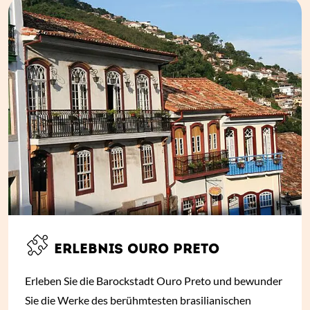
ERLEBNIS OURO PRETO
Erleben Sie die Barockstadt Ouro Preto und bewunder
Sie die Werke des berühmtesten brasilianischen