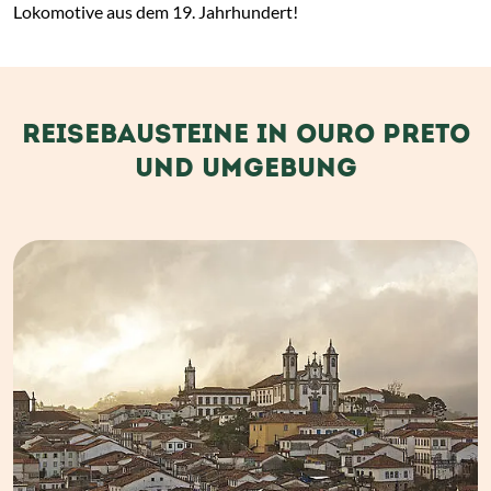
Lokomotive aus dem 19. Jahrhundert!
REISEBAUSTEINE IN OURO PRETO
UND UMGEBUNG