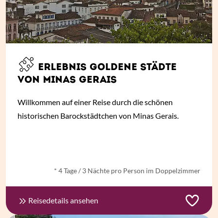
ERLEBNIS GOLDENE STÄDTE
VON MINAS GERAIS
Willkommen auf einer Reise durch die schönen
historischen Barockstädtchen von Minas Gerais.
ab
€ 1.187,-
*
* 4 Tage / 3 Nächte pro Person im Doppelzimmer
Reisedetails ansehen