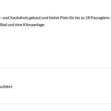
ê- und Itaubaholz gebaut und bietet Platz für bis zu 18 Passagiere
 Bad und eine Klimaanlage.
uzfahrt