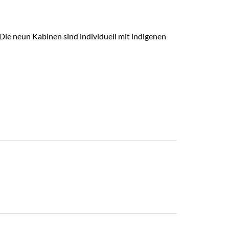
. Die neun Kabinen sind individuell mit indigenen