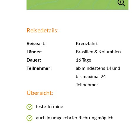
Reisedetails:
Reiseart:
Kreuzfahrt
Länder:
Brasilien & Kolumbien
Dauer:
16 Tage
Teilnehmer:
ab mindestens 14 und
bis maximal 24
Teilnehmer
Übersicht:
feste Termine
auch in umgekehrter Richtung möglich