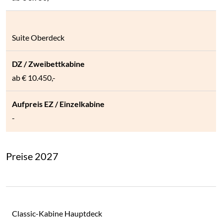
Suite Oberdeck
ab € 10.450,-
-
Preise 2027
Classic-Kabine Hauptdeck