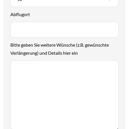
Abflugort
Bitte geben Sie weitere Wünsche (z.B. gewünschte
Verlängerung) und Details hier ein