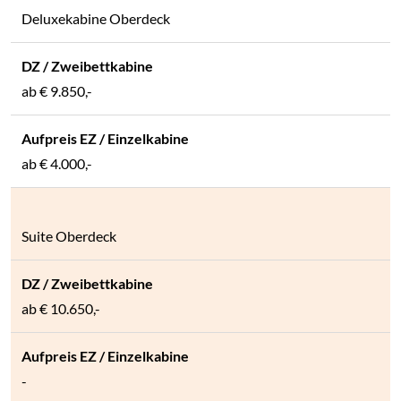
Deluxekabine Oberdeck
ab € 9.850,-
ab € 4.000,-
Suite Oberdeck
ab € 10.650,-
-