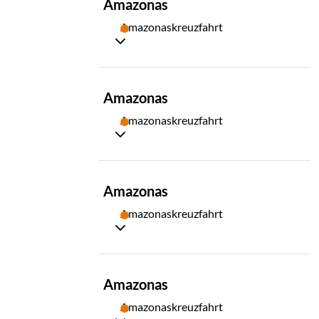
Amazonas
05
Amazonaskreuzfahrt
TAG
Amazonas
06
Amazonaskreuzfahrt
TAG
Amazonas
07
Amazonaskreuzfahrt
TAG
Amazonas
08
Amazonaskreuzfahrt