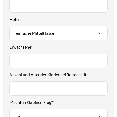
Hotels
einfache Mittelklasse
Erwachsene
*
Anzahl und Alter der Kinder bei Reiseantritt
Möchten Sie einen Flug?
*
Ja