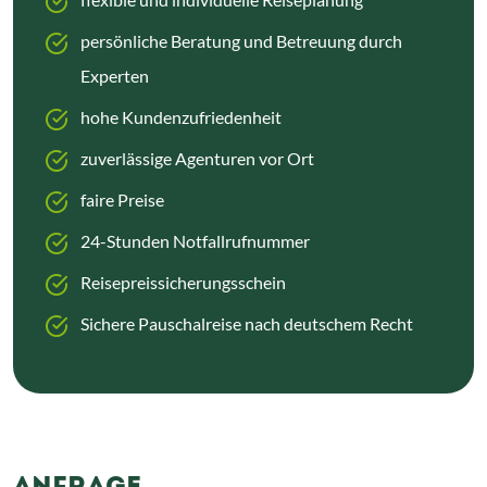
persönliche Beratung und Betreuung durch
Experten
hohe Kundenzufriedenheit
zuverlässige Agenturen vor Ort
faire Preise
24-Stunden Notfallrufnummer
Reisepreissicherungsschein
Sichere Pauschalreise nach deutschem Recht