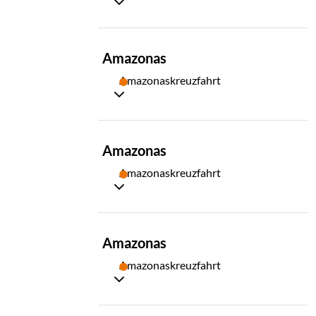
TAG
Amazonas
09
Amazonaskreuzfahrt
TAG
Amazonas
10
Amazonaskreuzfahrt
TAG
Amazonas
11
Amazonaskreuzfahrt