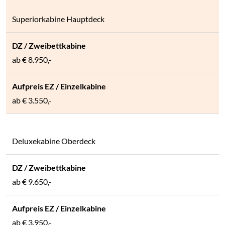
Superiorkabine Hauptdeck
ab € 8.950,-
ab € 3.550,-
Deluxekabine Oberdeck
ab € 9.650,-
ab € 3.950,-