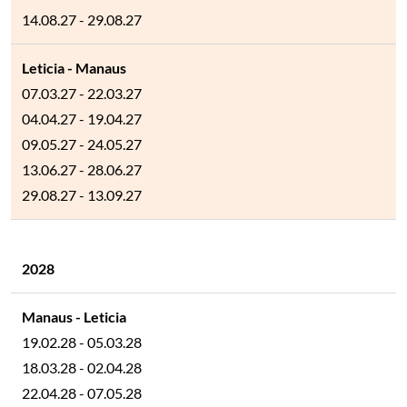
14.08.27 - 29.08.27
07.03.27 - 22.03.27
04.04.27 - 19.04.27
09.05.27 - 24.05.27
13.06.27 - 28.06.27
29.08.27 - 13.09.27
2028
19.02.28 - 05.03.28
18.03.28 - 02.04.28
22.04.28 - 07.05.28