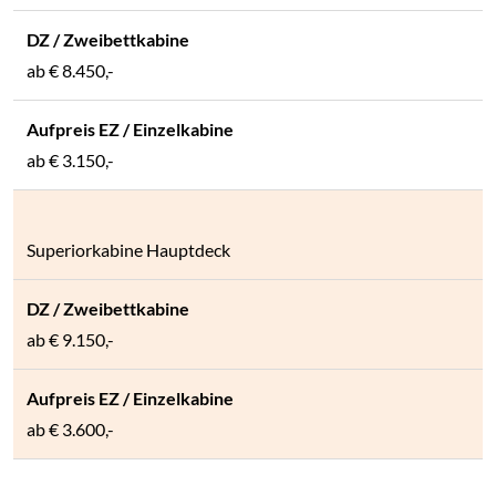
ab € 8.450,-
ab € 3.150,-
Superiorkabine Hauptdeck
ab € 9.150,-
ab € 3.600,-