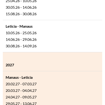
25.04.26 - 10.05.26
30.05.26 - 14.06.26
15.08.26 - 30.08.26
10.05.26 - 25.05.26
14.06.26 - 29.06.26
30.08.26 - 14.09.26
2027
20.02.27 - 07.03.27
20.03.27 - 04.04.27
24.04.27 - 09.05.27
29.05.27 - 13.06.27