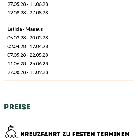
27.05.28 - 11.06.28
12.08.28 - 27.08.28
05.03.28 - 20.03.28
02.04.28 - 17.04.28
07.05.28 - 22.05.28
11.06.28 - 26.06.28
27.08.28 - 11.09.28
PREISE
KREUZFAHRT ZU FESTEN TERMINEN