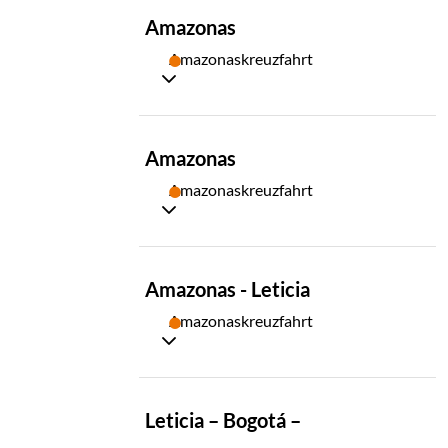
TAG
Amazonas
12
Amazonaskreuzfahrt
TAG
Amazonas
13
Amazonaskreuzfahrt
TAG
Amazonas - Leticia
14
Amazonaskreuzfahrt
TAG
Leticia – Bogotá –
15