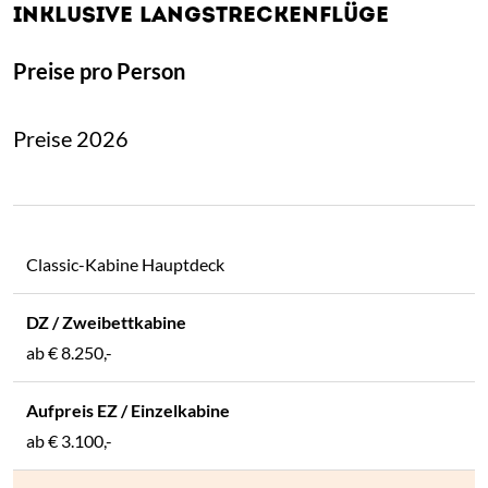
INKLUSIVE LANGSTRECKENFLÜGE
Preise pro Person
Preise 2026
Classic-Kabine Hauptdeck
ab € 8.250,-
ab € 3.100,-