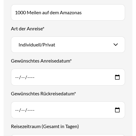
Art der Anreise
*
Individuell/Privat
Gewünschtes Anreisedatum
*
Gewünschtes Rückreisedatum
*
Reisezeitraum (Gesamt in Tagen)