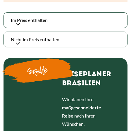
Im Preis enthalten
Nicht im Preis enthalten
Giselle
REISEPLANER
BRASILIEN
Wir planen Ihre
maßgeschneiderte
Reise
nach Ihren
Wünschen.