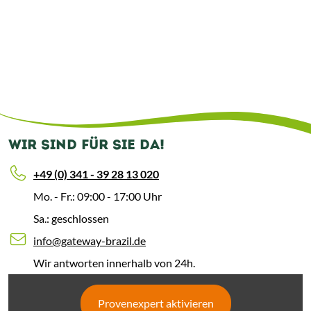
WIR SIND FÜR SIE DA!
+49 (0) 341 - 39 28 13 020
Mo. - Fr.: 09:00 - 17:00 Uhr
Sa.: geschlossen
info@gateway-brazil.de
Wir antworten innerhalb von 24h.
Provenexpert aktivieren