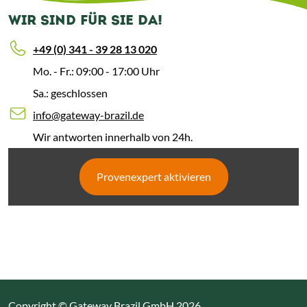
WIR SIND FÜR SIE DA!
+49 (0) 341 - 39 28 13 020
Mo. - Fr.: 09:00 - 17:00 Uhr
Sa.: geschlossen
info@gateway-brazil.de
Wir antworten innerhalb von 24h.
Provenexpert aktivieren
Copyright © Gateway Brazil GmbH 2026