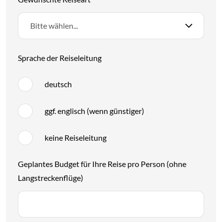
Bitte wählen...
Sprache der Reiseleitung
deutsch
ggf. englisch (wenn günstiger)
keine Reiseleitung
Geplantes Budget für Ihre Reise pro Person (ohne
Langstreckenflüge)