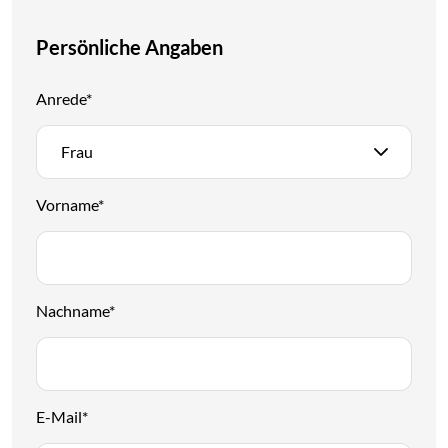
Persönliche Angaben
Anrede
*
Frau
Vorname
*
Nachname
*
E-Mail
*