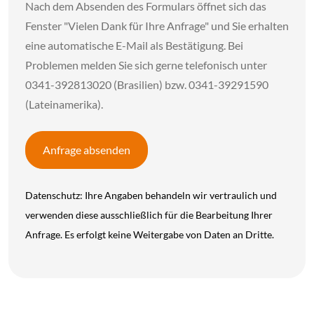
Nach dem Absenden des Formulars öffnet sich das
Fenster "Vielen Dank für Ihre Anfrage" und Sie erhalten
eine automatische E-Mail als Bestätigung. Bei
Problemen melden Sie sich gerne telefonisch unter
0341-392813020 (Brasilien) bzw. 0341-39291590
(Lateinamerika).
Anfrage absenden
Datenschutz: Ihre Angaben behandeln wir vertraulich und
verwenden diese ausschließlich für die Bearbeitung Ihrer
Anfrage. Es erfolgt keine Weitergabe von Daten an Dritte.