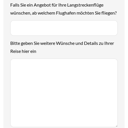
Falls Sie ein Angebot für Ihre Langstreckenflüge
wünschen, ab welchem Flughafen möchten Sie fliegen?
Bitte geben Sie weitere Wünsche und Details zu Ihrer
Reise hier ein