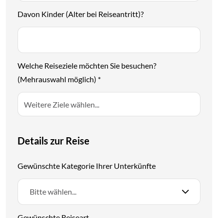
Davon Kinder (Alter bei Reiseantritt)?
Welche Reiseziele möchten Sie besuchen?
(Mehrauswahl möglich)
*
Details zur Reise
Gewünschte Kategorie Ihrer Unterkünfte
Bitte wählen...
Gewünschte Reiseart