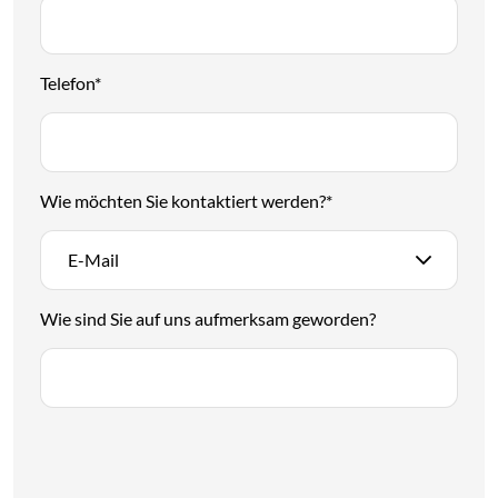
Telefon
*
Wie möchten Sie kontaktiert werden?
*
E-Mail
Wie sind Sie auf uns aufmerksam geworden?