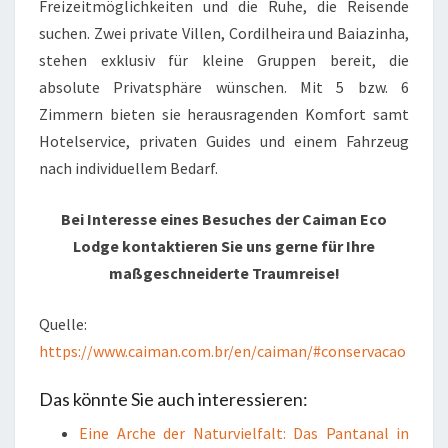
Freizeitmöglichkeiten und die Ruhe, die Reisende
suchen. Zwei private Villen, Cordilheira und Baiazinha,
stehen exklusiv für kleine Gruppen bereit, die
absolute Privatsphäre wünschen. Mit 5 bzw. 6
Zimmern bieten sie herausragenden Komfort samt
Hotelservice, privaten Guides und einem Fahrzeug
nach individuellem Bedarf.
Bei Interesse eines Besuches der Caiman Eco
Lodge kontaktieren Sie uns gerne für Ihre
maßgeschneiderte Traumreise!
Quelle:
https://www.caiman.com.br/en/caiman/#conservacao
Das könnte Sie auch interessieren:
Eine Arche der Naturvielfalt: Das Pantanal in