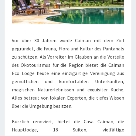
Vor über 30 Jahren wurde Caiman mit dem Ziel
gegründet, die Fauna, Flora und Kultur des Pantanals
zu schützen. Als Vorreiter im Glauben an die Vorteile
des Ökotourismus für die Region bietet die Caiman
Eco Lodge heute eine einzigartige Vereinigung aus
gemütlichen und komfortablen Unterkünften,
magischen Naturerlebnissen und exquisiter Küche.
Alles betreut von lokalen Experten, die tiefes Wissen
über die Umgebung besitzen.
Kürzlich renoviert, bietet die Casa Caiman, die
Hauptlodge, 18 Suiten, vielfältige