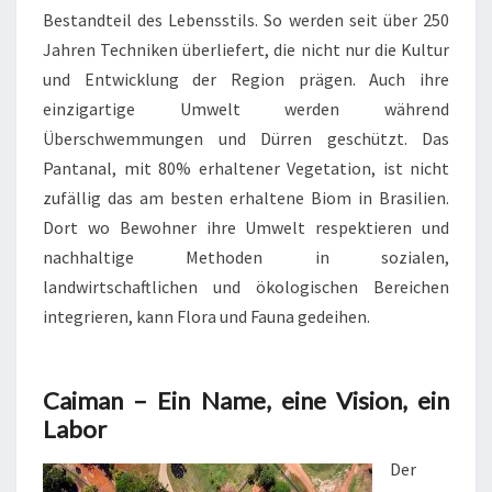
Bestandteil des Lebensstils. So werden seit über 250
Jahren Techniken überliefert, die nicht nur die Kultur
und Entwicklung der Region prägen. Auch ihre
einzigartige Umwelt werden während
Überschwemmungen und Dürren geschützt. Das
Pantanal, mit 80% erhaltener Vegetation, ist nicht
zufällig das am besten erhaltene Biom in Brasilien.
Dort wo Bewohner ihre Umwelt respektieren und
nachhaltige Methoden in sozialen,
landwirtschaftlichen und ökologischen Bereichen
integrieren, kann Flora und Fauna gedeihen.
Caiman – Ein Name, eine Vision, ein
Labor
Der