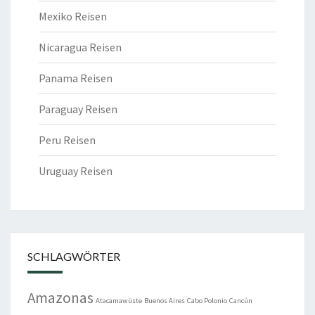
Mexiko Reisen
Nicaragua Reisen
Panama Reisen
Paraguay Reisen
Peru Reisen
Uruguay Reisen
SCHLAGWÖRTER
Amazonas
Atacamawüste
Buenos Aires
Cabo Polonio
Cancún