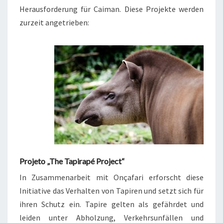
Herausforderung für Caiman. Diese Projekte werden
zurzeit angetrieben:
Projeto „The Tapirapé Project“
In Zusammenarbeit mit Onçafari erforscht diese
Initiative das Verhalten von Tapiren und setzt sich für
ihren Schutz ein. Tapire gelten als gefährdet und
leiden unter Abholzung, Verkehrsunfällen und