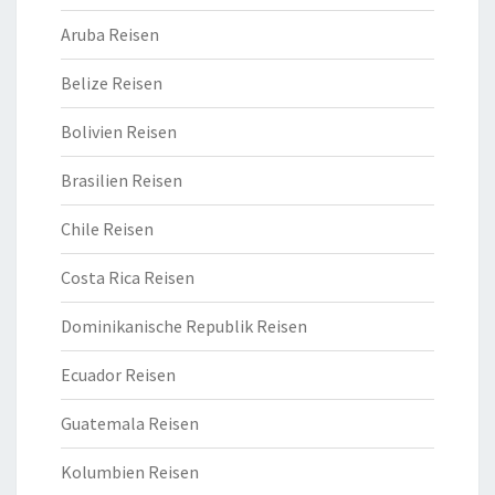
Aruba Reisen
Belize Reisen
Bolivien Reisen
Brasilien Reisen
Chile Reisen
Costa Rica Reisen
Dominikanische Republik Reisen
Ecuador Reisen
Guatemala Reisen
Kolumbien Reisen