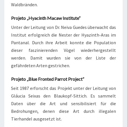
Waldbränden.
Projeto „Hyacinth Macaw Institute“
Unter der Leitung von Dr. Neiva Guedes überwacht das
Institut erfolgreich die Nester der Hyazinth-Aras im
Pantanal. Durch ihre Arbeit konnte die Population
dieser faszinierenden Vögel wiederhergestellt
werden. Damit wurden sie von der Liste der
gefährdeten Arten gestrichen.
Projeto „Blue Fronted Parrot Project“
Seit 1987 erforscht das Projekt unter der Leitung von
Gláucia Seixas den Blaukopf-Sittich. Es sammelt
Daten über die Art und sensibilisiert für die
Bedrohungen, denen diese Art durch illegalen
Tierhandel ausgesetzt ist.