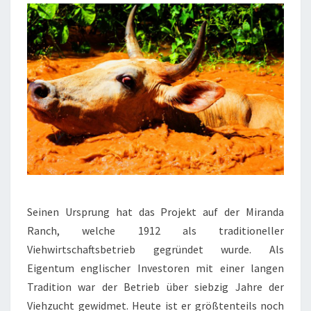
Seinen Ursprung hat das Projekt auf der Miranda
Ranch, welche 1912 als traditioneller
Viehwirtschaftsbetrieb gegründet wurde. Als
Eigentum englischer Investoren mit einer langen
Tradition war der Betrieb über siebzig Jahre der
Viehzucht gewidmet. Heute ist er größtenteils noch