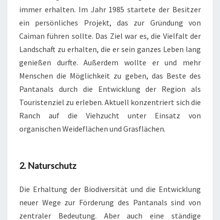
immer erhalten. Im Jahr 1985 startete der Besitzer
ein persönliches Projekt, das zur Gründung von
Caiman führen sollte. Das Ziel war es, die Vielfalt der
Landschaft zu erhalten, die er sein ganzes Leben lang
genießen durfte. Außerdem wollte er und mehr
Menschen die Möglichkeit zu geben, das Beste des
Pantanals durch die Entwicklung der Region als
Touristenziel zu erleben. Aktuell konzentriert sich die
Ranch auf die Viehzucht unter Einsatz von
organischen Weideflächen und Grasflächen.
2. Naturschutz
Die Erhaltung der Biodiversität und die Entwicklung
neuer Wege zur Förderung des Pantanals sind von
zentraler Bedeutung. Aber auch eine ständige