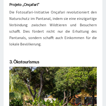
Projeto „Onçafari“
Die Fotosafari-Initiative Onçafari revolutioniert den
Naturschutz im Pantanal, indem sie eine einzigartige
Verbindung zwischen Wildtieren und Besuchern
schafft. Dies fördert nicht nur die Erhaltung des
Pantanals, sondern schafft auch Einkommen für die
lokale Bevölkerung.
3. Ökotourismus