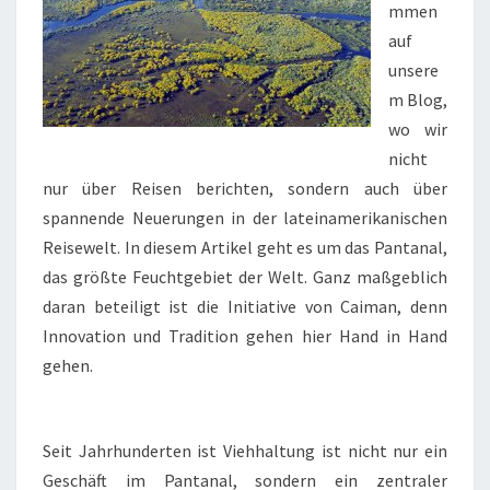
mmen
auf
unsere
m Blog,
wo wir
nicht
nur über Reisen berichten, sondern auch über
spannende Neuerungen in der lateinamerikanischen
Reisewelt. In diesem Artikel geht es um das Pantanal,
das größte Feuchtgebiet der Welt. Ganz maßgeblich
daran beteiligt ist die Initiative von Caiman, denn
Innovation und Tradition gehen hier Hand in Hand
gehen.
Seit Jahrhunderten ist Viehhaltung ist nicht nur ein
Geschäft im Pantanal, sondern ein zentraler