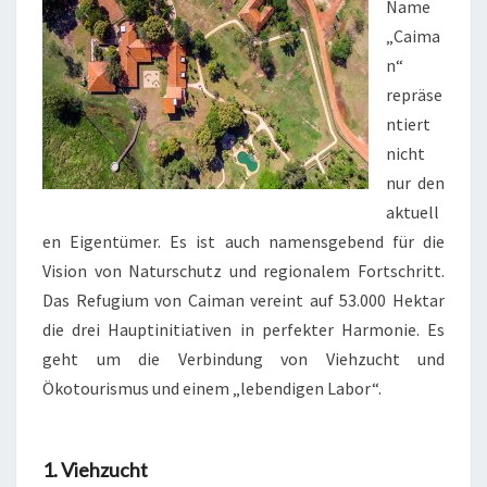
Name
„Caima
n“
repräse
ntiert
nicht
nur den
aktuell
en Eigentümer. Es ist auch namensgebend für die
Vision von Naturschutz und regionalem Fortschritt.
Das Refugium von Caiman vereint auf 53.000 Hektar
die drei Hauptinitiativen in perfekter Harmonie. Es
geht um die Verbindung von Viehzucht und
Ökotourismus und einem „lebendigen Labor“.
1. Viehzucht