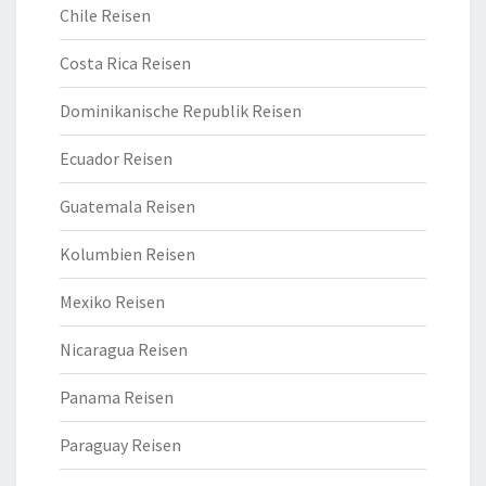
Chile Reisen
Costa Rica Reisen
Dominikanische Republik Reisen
Ecuador Reisen
Guatemala Reisen
Kolumbien Reisen
Mexiko Reisen
Nicaragua Reisen
Panama Reisen
Paraguay Reisen