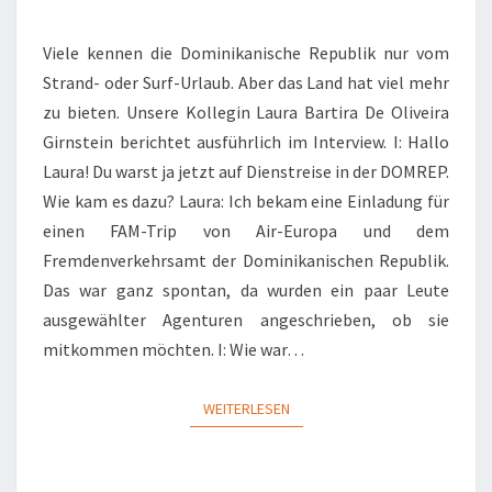
REPUBLIK
Viele kennen die Dominikanische Republik nur vom
Strand- oder Surf-Urlaub. Aber das Land hat viel mehr
zu bieten. Unsere Kollegin Laura Bartira De Oliveira
Girnstein berichtet ausführlich im Interview. I: Hallo
Laura! Du warst ja jetzt auf Dienstreise in der DOMREP.
Wie kam es dazu? Laura: Ich bekam eine Einladung für
einen FAM-Trip von Air-Europa und dem
Fremdenverkehrsamt der Dominikanischen Republik.
Das war ganz spontan, da wurden ein paar Leute
ausgewählter Agenturen angeschrieben, ob sie
mitkommen möchten. I: Wie war…
WEITERLESEN
WEITERLESEN