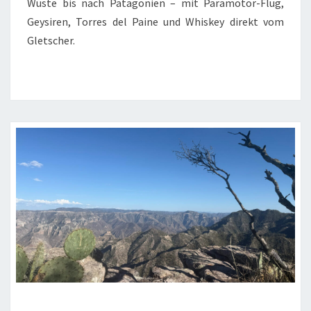
Wüste bis nach Patagonien – mit Paramotor-Flug,
Geysiren, Torres del Paine und Whiskey direkt vom
Gletscher.