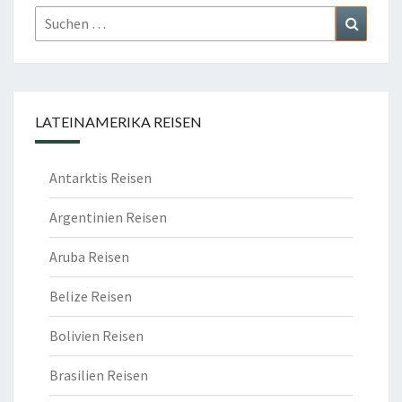
Suchen
Suchen
nach:
LATEINAMERIKA REISEN
Antarktis Reisen
Argentinien Reisen
Aruba Reisen
Belize Reisen
Bolivien Reisen
Brasilien Reisen