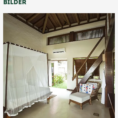
BILDER