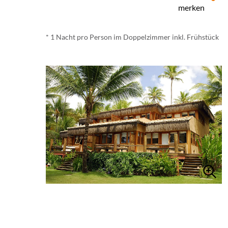
merken
* 1 Nacht pro Person im Doppelzimmer inkl. Frühstück