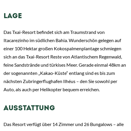
LAGE
Das Txai-Resort befindet sich am Traumstrand von
Itacarezinho im südlichen Bahia. Wunderschön gelegen auf
einer 100 Hektar großen Kokospalmenplantage schmiegen
sich an das Txai-Resort Reste von Atlantischem Regenwald,
feine Sandstrände und türkises Meer. Gerade einmal 48km an
der sogenannten „Kakao-Küste“ entlang sind es bis zum
nächsten Zubringerflughafen Ilhéus – den Sie sowohl per
Auto, als auch per Helikopter bequem erreichen.
AUSSTATTUNG
Das Resort verfügt über 14 Zimmer und 26 Bungalows – alle