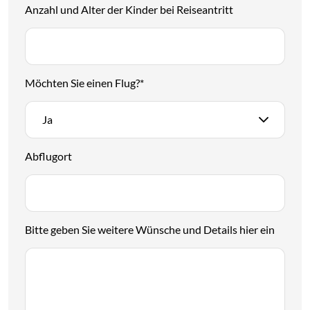
Anzahl und Alter der Kinder bei Reiseantritt
Möchten Sie einen Flug?
*
Ja
Abflugort
Bitte geben Sie weitere Wünsche und Details hier ein