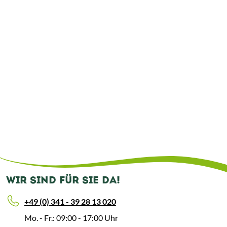
WIR SIND FÜR SIE DA!
+49 (0) 341 - 39 28 13 020
Mo. - Fr.: 09:00 - 17:00 Uhr