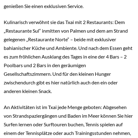
genießen Sie einen exklusiven Service.
Kulinarisch verwöhnt sie das Txai mit 2 Restaurants: Dem
„Restaurante Sul“ inmitten von Palmen und dem am Strand
gelegenen „Restaurante Norte“ – beide mit exklusiver
bahianischer Küche und Ambiente. Und nach dem Essen geht
es zum fröhlichen Ausklang des Tages in eine der 4 Bars – 2
Poolbars und 2 Bars in den geräumigen
Gesellschaftszimmern. Und für den kleinen Hunger
zwischendurch gibt es hier natürlich auch den ein oder
anderen kleinen Snack.
An Aktivitäten ist im Txai jede Menge geboten: Abgesehen
von Strandspaziergängen und Baden im Meer können Sie hier
Surfen lernen oder Surftouren buchen, Tennis spielen auf
einem der Tennisplätze oder auch Trainingsstunden nehmen,