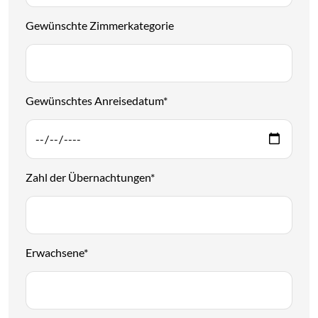
Gewünschte Zimmerkategorie
Gewünschtes Anreisedatum
*
Zahl der Übernachtungen
*
Erwachsene
*