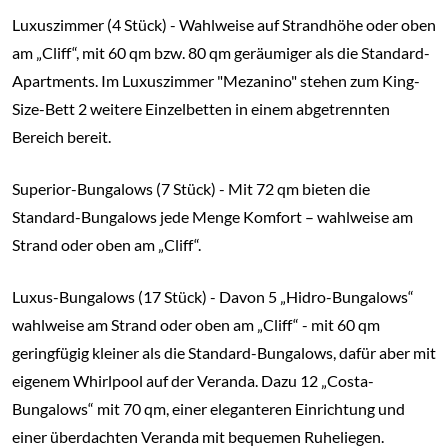
Luxuszimmer (4 Stück) - Wahlweise auf Strandhöhe oder oben
am „Cliff“, mit 60 qm bzw. 80 qm geräumiger als die Standard-
Apartments. Im Luxuszimmer "Mezanino" stehen zum King-
Size-Bett 2 weitere Einzelbetten in einem abgetrennten
Bereich bereit.
Superior-Bungalows (7 Stück) - Mit 72 qm bieten die
Standard-Bungalows jede Menge Komfort – wahlweise am
Strand oder oben am „Cliff“.
Luxus-Bungalows (17 Stück) - Davon 5 „Hidro-Bungalows“
wahlweise am Strand oder oben am „Cliff“ - mit 60 qm
geringfügig kleiner als die Standard-Bungalows, dafür aber mit
eigenem Whirlpool auf der Veranda. Dazu 12 „Costa-
Bungalows“ mit 70 qm, einer eleganteren Einrichtung und
einer überdachten Veranda mit bequemen Ruheliegen.