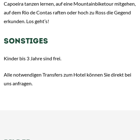
Capoeira tanzen lernen, auf eine Mountainbiketour mitgehen,
auf dem Rio de Contas raften oder hoch zu Ross die Gegend
erkunden. Los geht’s!
SONSTIGES
Kinder bis 3 Jahre sind frei.
Alle notwendigen Transfers zum Hotel können Sie direkt bei
uns anfragen.