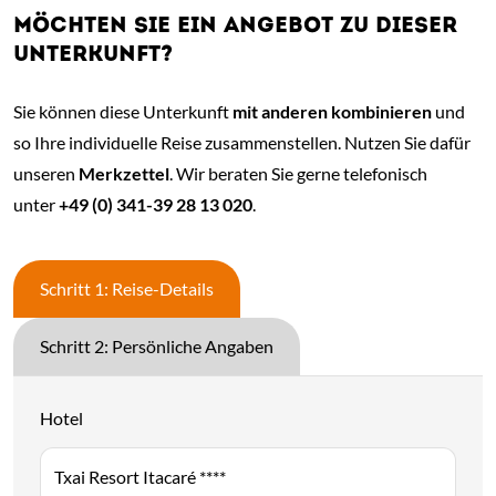
MÖCHTEN SIE EIN ANGEBOT ZU DIESER
UNTERKUNFT?
Sie können diese Unterkunft
mit anderen kombinieren
und
so Ihre individuelle Reise zusammenstellen. Nutzen Sie dafür
unseren
Merkzettel
. Wir beraten Sie gerne telefonisch
unter
+49 (0) 341-39 28 13 020
.
Schritt 1: Reise-Details
Schritt 2: Persönliche Angaben
Hotel