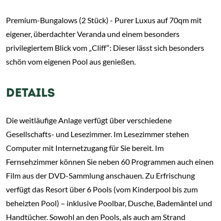
Premium-Bungalows (2 Stück) - Purer Luxus auf 70qm mit
eigener, überdachter Veranda und einem besonders
privilegiertem Blick vom „Cliff“: Dieser lässt sich besonders
schön vom eigenen Pool aus genießen.
DETAILS
Die weitläufige Anlage verfügt über verschiedene
Gesellschafts- und Lesezimmer. Im Lesezimmer stehen
Computer mit Internetzugang für Sie bereit. Im
Fernsehzimmer können Sie neben 60 Programmen auch einen
Film aus der DVD-Sammlung anschauen. Zu Erfrischung
verfügt das Resort über 6 Pools (vom Kinderpool bis zum
beheizten Pool) – inklusive Poolbar, Dusche, Bademäntel und
Handtücher. Sowohl an den Pools, als auch am Strand