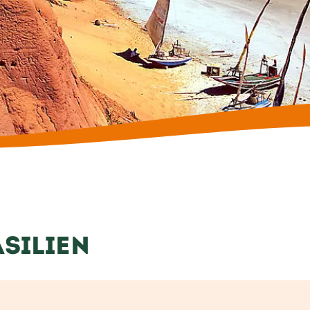
SILIEN