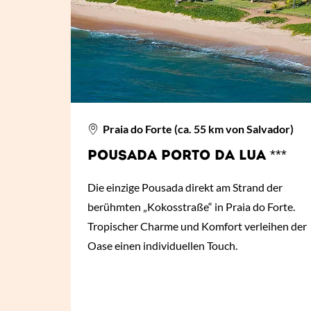
Praia do Forte (ca. 55 km von Salvador)
POUSADA PORTO DA LUA ***
Die einzige Pousada direkt am Strand der
berühmten „Kokosstraße“ in Praia do Forte.
Tropischer Charme und Komfort verleihen der
Oase einen individuellen Touch.