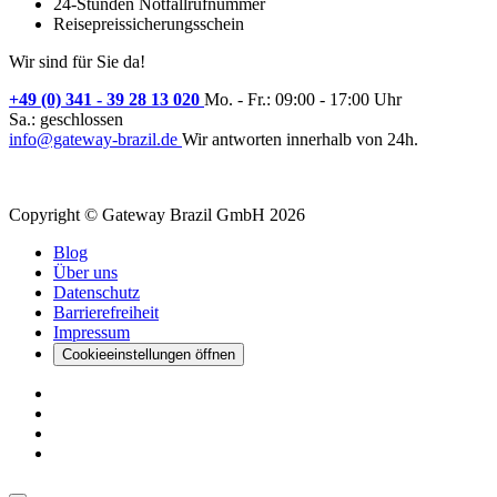
24-Stunden Notfallrufnummer
Reisepreissicherungsschein
Wir sind für Sie da!
+49 (0) 341 - 39 28 13 020
Mo. - Fr.: 09:00 - 17:00 Uhr
Sa.: geschlossen
info@gateway-brazil.de
Wir antworten innerhalb von 24h.
Copyright © Gateway Brazil GmbH 2026
Blog
Über uns
Datenschutz
Barrierefreiheit
Impressum
Cookieeinstellungen öffnen