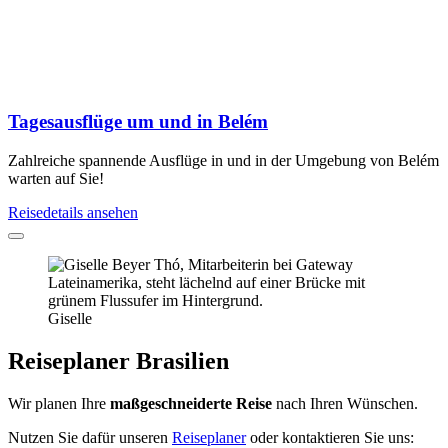
Tagesausflüge um und in Belém
Zahlreiche spannende Ausflüge in und in der Umgebung von Belém
warten auf Sie!
Reisedetails ansehen
Giselle
Reiseplaner Brasilien
Wir planen Ihre
maßgeschneiderte Reise
nach Ihren Wünschen.
Nutzen Sie dafür unseren
Reiseplaner
oder kontaktieren Sie uns: