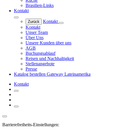
Küche
Brasilien-Links
Kontakt
Kontakt
Zurück
Kontakt
Unser Team
Über Uns
Unsere Kunden über uns
AGB
Buchungsablauf
Reisen und Nachhaltigkeit
Stellenangebote
Presse
Katalog bestellen
Gateway Lateinamerika
Kontakt
Barrierefreiheits-Einstellungen: