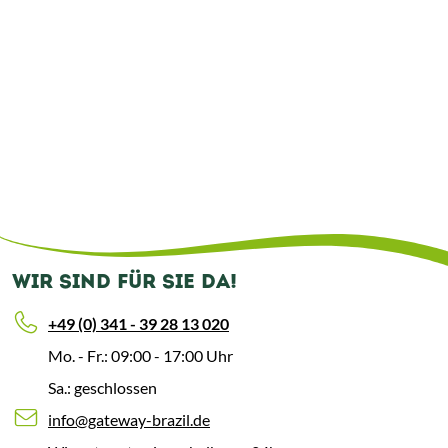
WIR SIND FÜR SIE DA!
+49 (0) 341 - 39 28 13 020
Mo. - Fr.: 09:00 - 17:00 Uhr
Sa.: geschlossen
info@gateway-brazil.de