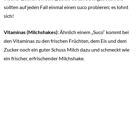
sollten auf jeden Fall einmal einen suco probieren; es lohnt
sich!
Vitaminas (Milchshakes):
Ähnlich einem „Suco“ kommt bei
den Vitaminas zu den frischen Früchten, dem Eis und dem
Zucker noch ein guter Schuss Milch dazu und schmeckt wie
ein frischer, erfrischender Milchshake.