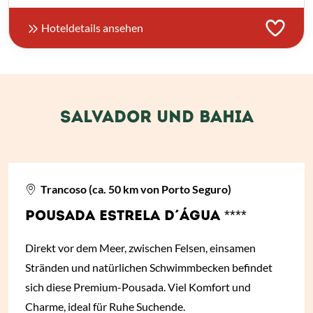
Hoteldetails ansehen
SALVADOR UND BAHIA
Trancoso (ca. 50 km von Porto Seguro)
POUSADA ESTRELA D´ÁGUA ****
Direkt vor dem Meer, zwischen Felsen, einsamen
Stränden und natürlichen Schwimmbecken befindet
sich diese Premium-Pousada. Viel Komfort und
Charme, ideal für Ruhe Suchende.