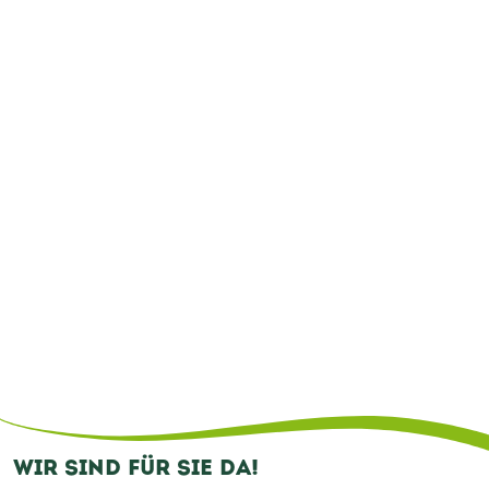
WIR SIND FÜR SIE DA!