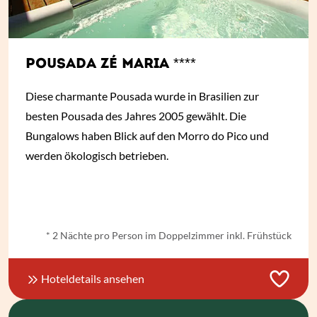
POUSADA ZÉ MARIA ****
Diese charmante Pousada wurde in Brasilien zur
besten Pousada des Jahres 2005 gewählt. Die
Bungalows haben Blick auf den Morro do Pico und
werden ökologisch betrieben.
ab
€ 302,-
*
* 2 Nächte pro Person im Doppelzimmer inkl. Frühstück
Hoteldetails ansehen