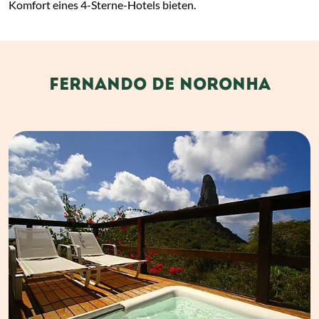
Komfort eines 4-Sterne-Hotels bieten.
FERNANDO DE NORONHA