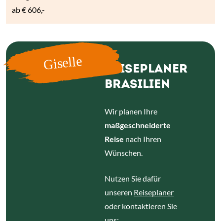
ab
€ 606,-
Giselle
REISEPLANER
BRASILIEN
Wir planen Ihre
maßgeschneiderte
Reise
nach Ihren
Wünschen.
Nutzen Sie dafür
unseren
Reiseplaner
oder kontaktieren Sie