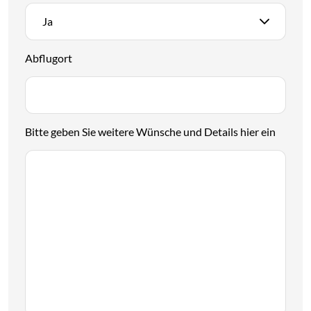
Möchten Sie einen Flug?
*
Ja
Abflugort
Bitte geben Sie weitere Wünsche und Details hier ein