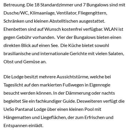
Betreuung. Die 18 Standardzimmer und 7 Bungalows sind mit
Dusche/WC, Klimaanlage, Ventilator, Fliegengittern,
Schränken und kleinen Abstelltischen ausgestattet.
Ehenbetten sind auf Wunsch kostenfrei verfügbar. WLAN ist
gegen Gebühr vorhanden. Vier der Bungalows bieten einen
direkten Blick auf einen See. Die Küche bietet sowohl
brasilianische und internationale Gerichte mit vielen Salaten,
Obst und Gemüse an.
Die Lodge besitzt mehrere Aussichtstürme, welche bei
Tageslicht auf den markierten Fußwegen in Eigenregie
besucht werden können. In der Dämmerung oder nachts
begleitet Sie ein fachkundiger Guide. Desweiteren verfügt die
UeSo Pantanal Lodge über einen kleinen Pool mit
Hängematten und Liegeflächen, der zum Erfrischen und
Entspannen einlädt.