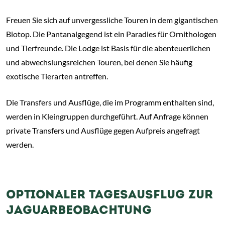
Freuen Sie sich auf unvergessliche Touren in dem gigantischen
Biotop. Die Pantanalgegend ist ein Paradies für Ornithologen
und Tierfreunde. Die Lodge ist Basis für die abenteuerlichen
und abwechslungsreichen Touren, bei denen Sie häufig
exotische Tierarten antreffen.
Die Transfers und Ausflüge, die im Programm enthalten sind,
werden in Kleingruppen durchgeführt. Auf Anfrage können
private Transfers und Ausflüge gegen Aufpreis angefragt
werden.
OPTIONALER TAGESAUSFLUG ZUR
JAGUARBEOBACHTUNG