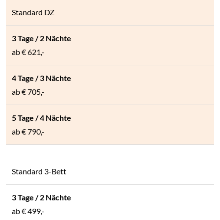
Standard DZ
ab
€ 621,-
ab
€ 705,-
ab
€ 790,-
Standard 3-Bett