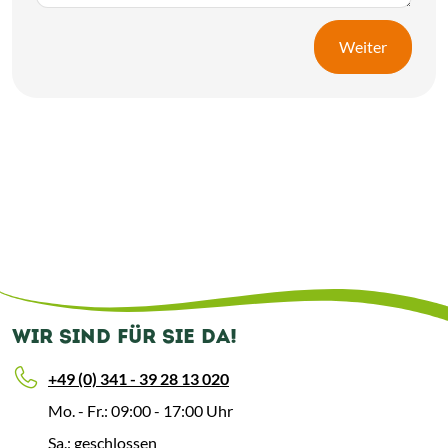
Weiter
WIR SIND FÜR SIE DA!
+49 (0) 341 - 39 28 13 020
Mo. - Fr.: 09:00 - 17:00 Uhr
Sa.: geschlossen