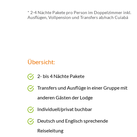
* 2-4 Nächte Pakete pro Person im Doppelzimmer inkl.
Ausflügen, Vollpension und Transfers ab/nach Cuiabá
Übersicht:
2- bis 4 Nächte Pakete
Transfers und Ausflüge in einer Gruppe mit
anderen Gästen der Lodge
Individuell/privat buchbar
Deutsch und Englisch sprechende
Reiseleitung