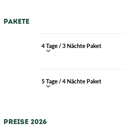
PAKETE
PAKET
4 Tage / 3 Nächte Paket
01
PAKET
5 Tage / 4 Nächte Paket
02