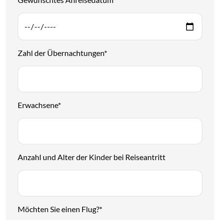
Gewünschtes Anreisedatum
*
Zahl der Übernachtungen
*
Erwachsene
*
Anzahl und Alter der Kinder bei Reiseantritt