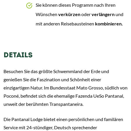
Sie können dieses Programm nach Ihren
Wünschen
verkürzen
oder
verlängern
und
mit anderen Reisebausteinen
kombinieren.
DETAILS
Besuchen Sie das größte Schwemmland der Erde und
genießen Sie die Faszination und Schönheit einer
einzigartigen Natur. Im Bundesstaat Mato Grosso, südlich von
Poconé, befindet sich die ehemalige Fazenda UeSo Pantanal,
unweit der berühmten Transpantaneira.
Die Pantanal Lodge bietet einen persönlichen und familären
Service mit 24-stündiger, Deutsch sprechender