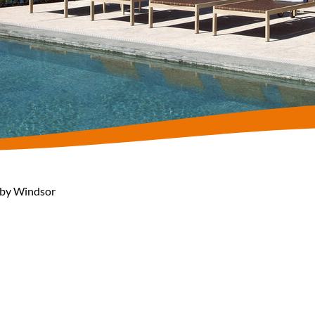
 by Windsor