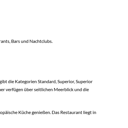
rants, Bars und Nachtclubs.
bt die Kategorien Standard, Superior, Superior
er verfügen über seitlichen Meerblick und die
opäische Küche genießen. Das Restaurant liegt in