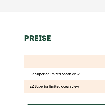
PREISE
DZ Superior limited ocean view
EZ Superior limited ocean view