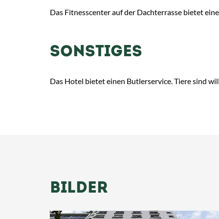
Das Fitnesscenter auf der Dachterrasse bietet eine
SONSTIGES
Das Hotel bietet einen Butlerservice. Tiere sind w
BILDER