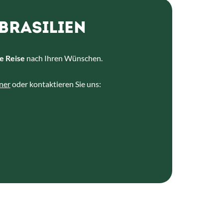
BRASILIEN
e Reise
nach Ihren Wünschen.
ner
oder kontaktieren Sie uns: