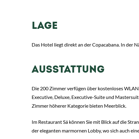
LAGE
Das Hotel liegt direkt an der Copacabana. In der 
AUSSTATTUNG
Die 200 Zimmer verfügen über kostenloses WLAN, i
Executive, Deluxe, Executive-Suite und Mastersuit
Zimmer höherer Kategorie bieten Meerblick.
Im Restaurant Sá können Sie mit Blick auf die St
der eleganten marmornen Lobby, wo sich auch eine