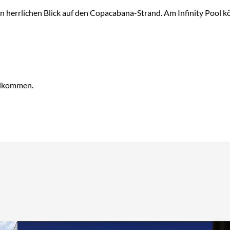
n herrlichen Blick auf den Copacabana-Strand. Am Infinity Pool kö
illkommen.