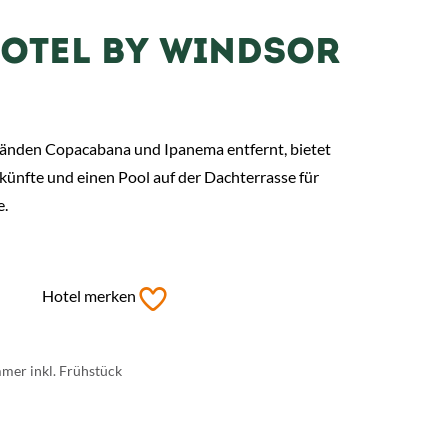
OTEL BY WINDSOR
ränden Copacabana und Ipanema entfernt, bietet
künfte und einen Pool auf der Dachterrasse für
e.
Hotel merken
mer inkl. Frühstück