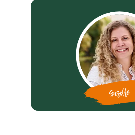
Giselle