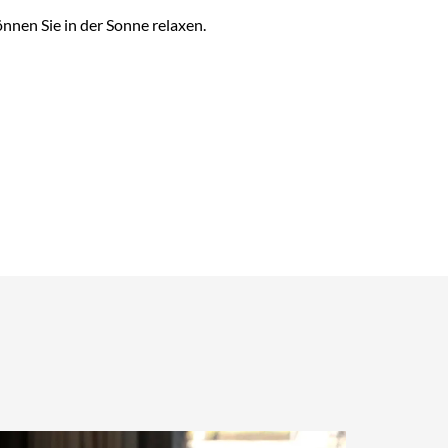
nnen Sie in der Sonne relaxen.