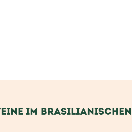
TEINE IM BRASILIANISCHE