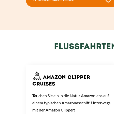
FLUSSFAHRTE
AMAZON CLIPPER
CRUISES
Tauchen Sie ein in die Natur Amazoniens auf
einem typischen Amazonasschiff: Unterwegs
mit der Amazon Clipper!