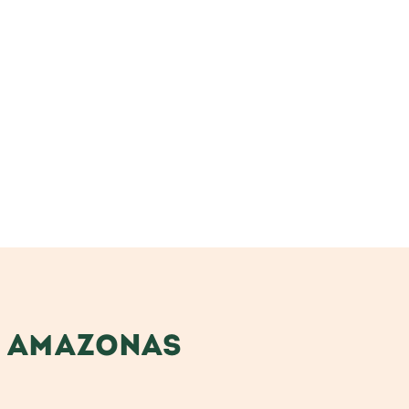
N AMAZONAS