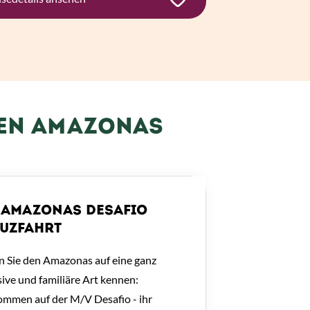
HEN AMAZONAS
AMAZONAS DESAFIO
UZFAHRT
n Sie den Amazonas auf eine ganz
sive und familiäre Art kennen:
ommen auf der M/V Desafio - ihr