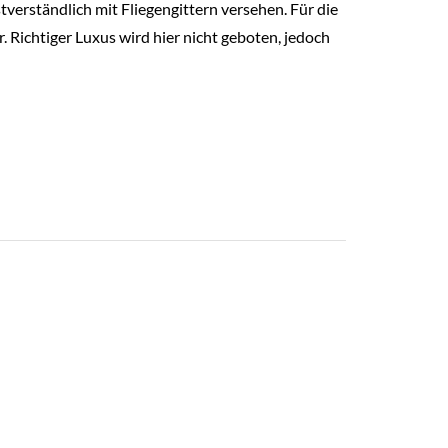
verständlich mit Fliegengittern versehen. Für die
 Richtiger Luxus wird hier nicht geboten, jedoch