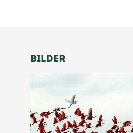
BILDER