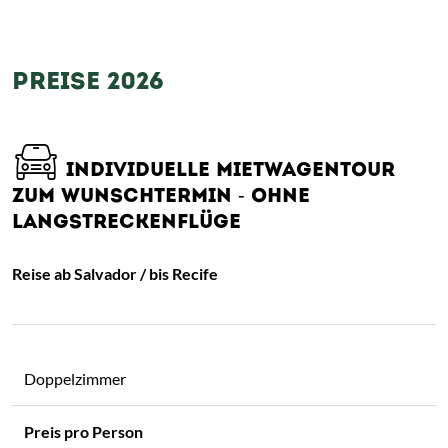
PREISE 2026
INDIVIDUELLE MIETWAGENTOUR
ZUM WUNSCHTERMIN - OHNE
LANGSTRECKENFLÜGE
Reise ab Salvador / bis Recife
Doppelzimmer