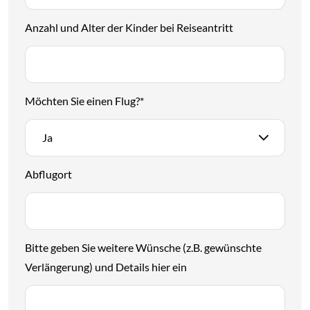
Anzahl und Alter der Kinder bei Reiseantritt
Möchten Sie einen Flug?
*
Ja
Abflugort
Bitte geben Sie weitere Wünsche (z.B. gewünschte
Verlängerung) und Details hier ein