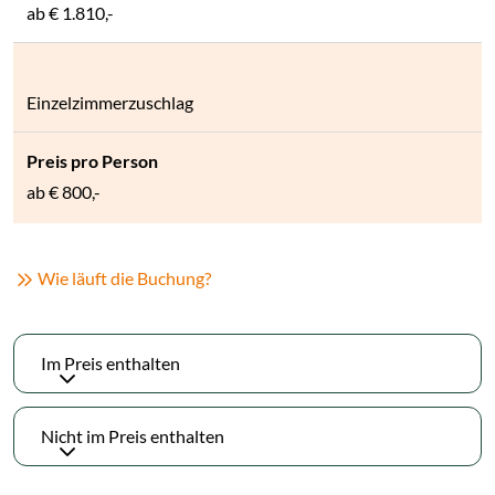
ab € 1.810,-
Einzelzimmerzuschlag
ab € 800,-
(Link öffnet einen neuen Tab)
Wie läuft die Buchung?
Im Preis enthalten
Nicht im Preis enthalten