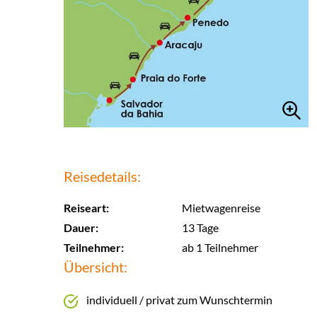
Reisedetails:
Reiseart:
Mietwagenreise
Dauer:
13 Tage
Teilnehmer:
ab 1 Teilnehmer
Übersicht:
individuell / privat zum Wunschtermin