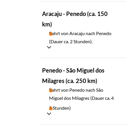
TAG
Aracaju - Penedo (ca. 150
06
km)
Fahrt von Aracaju nach Penedo
(Dauer ca. 2 Stunden).
TAG
Penedo - São Miguel dos
07
Milagres (ca. 250 km)
Fahrt von Penedo nach São
Miguel dos Milagres (Dauer ca. 4
5 Stunden)