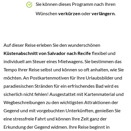
Sie können dieses Programm nach Ihren
Wünschen
verkürzen
oder
verlängern
.
Auf dieser Reise erleben Sie den wunderschönen
Küstenabschnitt von Salvador nach Recife
flexibel und
individuell am Steuer eines Mietwagens. Sie bestimmen das
Tempo Ihrer Reise selbst und können so oft anhalten, wie Sie
möchten. An Postkartenmotiven für Ihre Urlaubsbilder und
paradiesischen Stränden für ein erfrischendes Bad wird es
sicherlich nicht fehlen! Ausgestattet mit Kartenmaterial und
Wegbeschreibungen zu den wichtigsten Attraktionen der
Gegend und mit vorgebuchten Unterkünften, genießen Sie
eine stressfreie Fahrt und können Ihre Zeit ganz der
Erkundung der Gegend widmen. Ihre Reise beginnt in