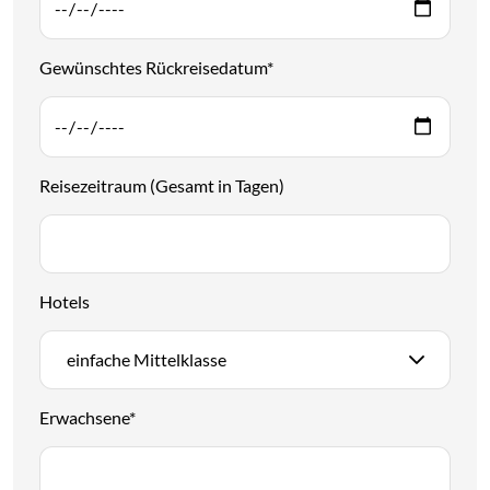
Gewünschtes Rückreisedatum
*
Reisezeitraum (Gesamt in Tagen)
Hotels
einfache Mittelklasse
Erwachsene
*