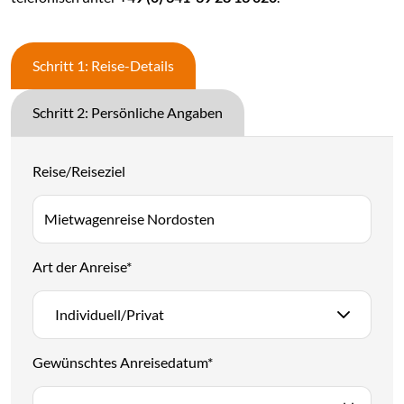
Schritt 1: Reise-Details
Schritt 2: Persönliche Angaben
Reise/Reiseziel
Art der Anreise
*
Individuell/Privat
Gewünschtes Anreisedatum
*