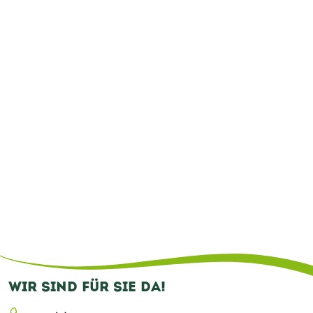
WIR SIND FÜR SIE DA!