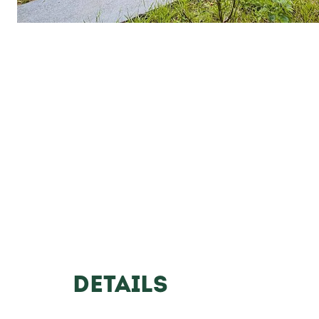
DETAILS