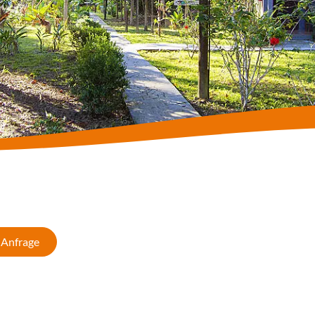
Anfrage