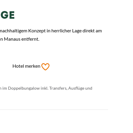
DGE
nachhaltigem Konzept in herrlicher Lage direkt am
von Manaus entfernt.
Hotel merken
n im Doppelbungalow inkl. Transfers, Ausflüge und