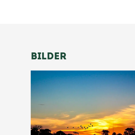
BILDER