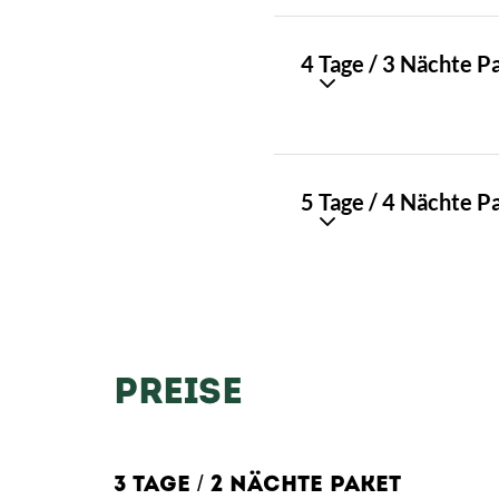
PAKET
4 Tage / 3 Nächte P
01
PAKET
5 Tage / 4 Nächte P
02
PREISE
3 TAGE / 2 NÄCHTE PAKET