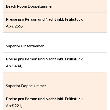
Beach Room Doppelzimmer
Ab
€ 255,-
Superior Einzelzimmer
Ab
€ 404,-
Superior Doppelzimmer
Ab
€ 221,-