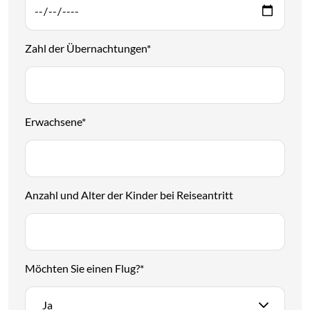
Zahl der Übernachtungen
*
Erwachsene
*
Anzahl und Alter der Kinder bei Reiseantritt
Möchten Sie einen Flug?
*
Ja