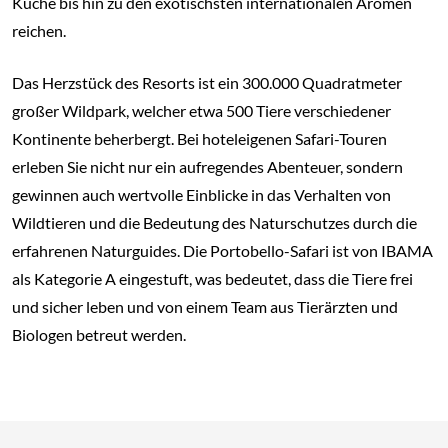
Küche bis hin zu den exotischsten internationalen Aromen
reichen.
Das Herzstück des Resorts ist ein 300.000 Quadratmeter
großer Wildpark, welcher etwa 500 Tiere verschiedener
Kontinente beherbergt. Bei hoteleigenen Safari-Touren
erleben Sie nicht nur ein aufregendes Abenteuer, sondern
gewinnen auch wertvolle Einblicke in das Verhalten von
Wildtieren und die Bedeutung des Naturschutzes durch die
erfahrenen Naturguides. Die Portobello-Safari ist von IBAMA
als Kategorie A eingestuft, was bedeutet, dass die Tiere frei
und sicher leben und von einem Team aus Tierärzten und
Biologen betreut werden.