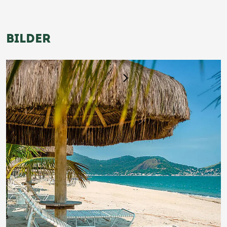
BILDER