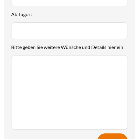
Abflugort
Bitte geben Sie weitere Wünsche und Details hier ein