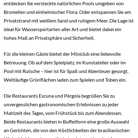
entdecken Sie versteckte natürlichen Pools umgeben von
Bromelien und einheimischer Flora. Oder entspannen Sie am
Privatstrand mit weißem Sand und ruhigem Meer. Die Lage ist
ideal für Wassersportarten aller Art und bietet dabei ein
hohes Maß an Privatsphäre und Sicherheit.
Für die kleinen Gäste bietet der Miniclub eine liebevolle
Betreuung. Ob auf dem Spielplatz, im Kunstatelier oder im
Pool mit Rutsche – hier ist für Spaß und Abenteuer gesorgt.
Weitläufige Grünflächen laden zum Spielen und Toben ein.
Die Restaurants Escuna und Pérgola begrüßen Sie zu
unvergesslichen gastronomischen Erlebnissen zu jeder
Mahlzeit des Tages, vom Frühstück bis zum Abendessen.
Beide Restaurants bieten in Buffetform eine große Auswahl
an Gerichten, die von den Köstlichkeiten der brasilianischen