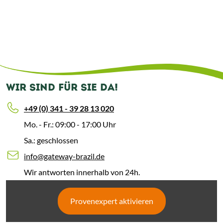
WIR SIND FÜR SIE DA!
+49 (0) 341 - 39 28 13 020
Mo. - Fr.: 09:00 - 17:00 Uhr
Sa.: geschlossen
info@gateway-brazil.de
Wir antworten innerhalb von 24h.
Provenexpert aktivieren