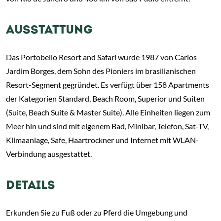
AUSSTATTUNG
Das Portobello Resort and Safari wurde 1987 von Carlos
Jardim Borges, dem Sohn des Pioniers im brasilianischen
Resort-Segment gegründet. Es verfügt über 158 Apartments
der Kategorien Standard, Beach Room, Superior und Suiten
(Suite, Beach Suite & Master Suite). Alle Einheiten liegen zum
Meer hin und sind mit eigenem Bad, Minibar, Telefon, Sat-TV,
Klimaanlage, Safe, Haartrockner und Internet mit WLAN-
Verbindung ausgestattet.
DETAILS
Erkunden Sie zu Fuß oder zu Pferd die Umgebung und