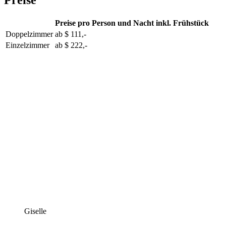
Preise
Preise pro Person und Nacht inkl. Frühstück
Doppelzimmer
ab
$ 111,-
Einzelzimmer
ab
$ 222,-
Giselle