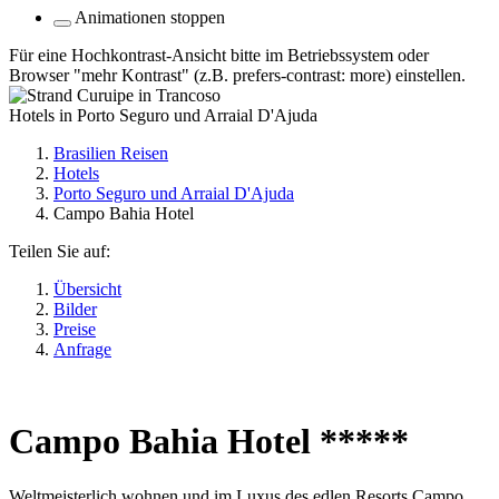
Animationen stoppen
Für eine Hochkontrast-Ansicht bitte im Betriebssystem oder
Browser "mehr Kontrast" (z.B. prefers-contrast: more) einstellen.
Hotels in Porto Seguro und Arraial D'Ajuda
Brasilien Reisen
Hotels
Porto Seguro und Arraial D'Ajuda
Campo Bahia Hotel
Teilen Sie auf:
Übersicht
Bilder
Preise
Anfrage
Campo Bahia Hotel *****
Weltmeisterlich wohnen und im Luxus des edlen Resorts Campo