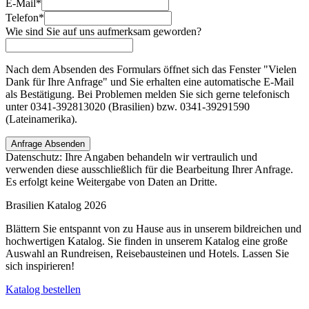
E-Mail
*
Telefon
*
Wie sind Sie auf uns aufmerksam geworden?
Nach dem Absenden des Formulars öffnet sich das Fenster "Vielen
Dank für Ihre Anfrage" und Sie erhalten eine automatische E-Mail
als Bestätigung. Bei Problemen melden Sie sich gerne telefonisch
unter 0341-392813020 (Brasilien) bzw. 0341-39291590
(Lateinamerika).
Anfrage Absenden
Datenschutz: Ihre Angaben behandeln wir vertraulich und
verwenden diese ausschließlich für die Bearbeitung Ihrer Anfrage.
Es erfolgt keine Weitergabe von Daten an Dritte.
Brasilien Katalog 2026
Blättern Sie entspannt von zu Hause aus in unserem bildreichen und
hochwertigen Katalog. Sie finden in unserem Katalog eine große
Auswahl an Rundreisen, Reisebausteinen und Hotels. Lassen Sie
sich inspirieren!
Katalog bestellen