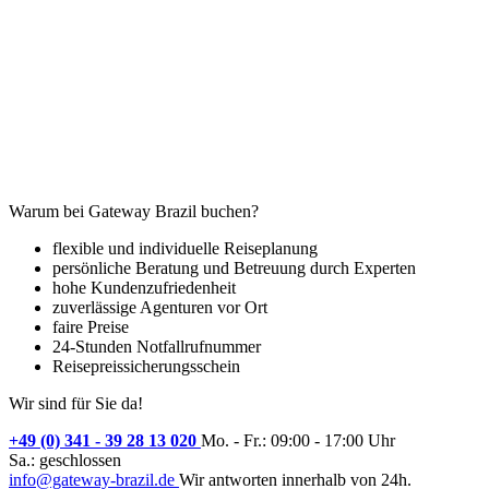
Warum bei Gateway Brazil buchen?
flexible und individuelle Reiseplanung
persönliche Beratung und Betreuung durch Experten
hohe Kundenzufriedenheit
zuverlässige Agenturen vor Ort
faire Preise
24-Stunden Notfallrufnummer
Reisepreissicherungsschein
Wir sind für Sie da!
+49 (0) 341 - 39 28 13 020
Mo. - Fr.: 09:00 - 17:00 Uhr
Sa.: geschlossen
info@gateway-brazil.de
Wir antworten innerhalb von 24h.