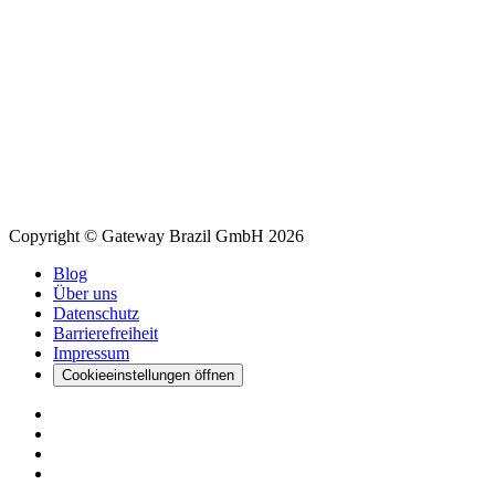
Copyright © Gateway Brazil GmbH 2026
Blog
Über uns
Datenschutz
Barrierefreiheit
Impressum
Cookieeinstellungen öffnen