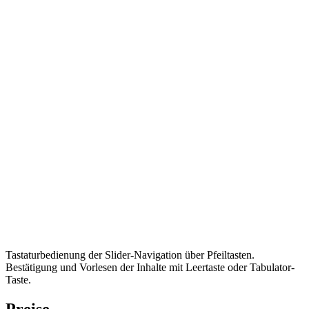
Tastaturbedienung der Slider-Navigation über Pfeiltasten.
Bestätigung und Vorlesen der Inhalte mit Leertaste oder Tabulator-
Taste.