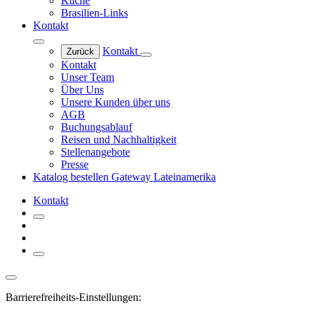
Küche
Brasilien-Links
Kontakt
Kontakt
Zurück
Kontakt
Unser Team
Über Uns
Unsere Kunden über uns
AGB
Buchungsablauf
Reisen und Nachhaltigkeit
Stellenangebote
Presse
Katalog bestellen
Gateway Lateinamerika
Kontakt
Barrierefreiheits-Einstellungen: