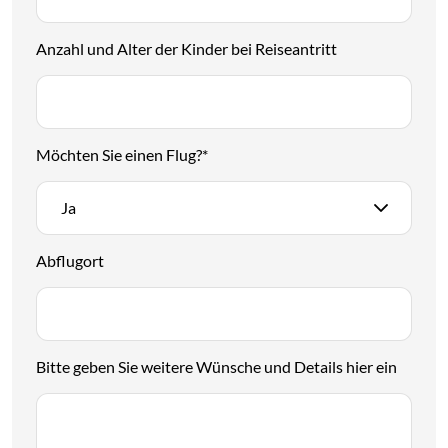
Anzahl und Alter der Kinder bei Reiseantritt
Möchten Sie einen Flug?
*
Ja
Abflugort
Bitte geben Sie weitere Wünsche und Details hier ein