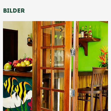
BILDER