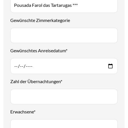
Gewünschte Zimmerkategorie
Gewünschtes Anreisedatum
*
Zahl der Übernachtungen
*
Erwachsene
*