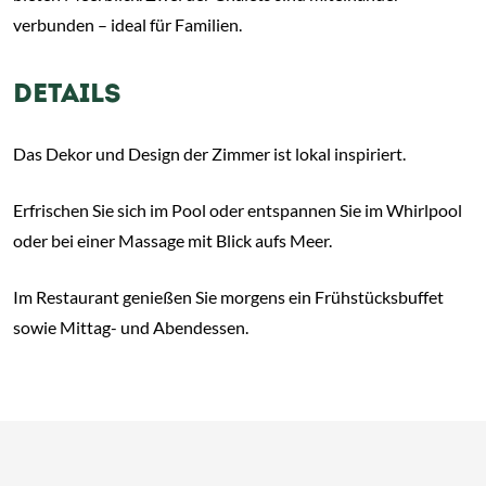
verbunden – ideal für Familien.
DETAILS
Das Dekor und Design der Zimmer ist lokal inspiriert.
Erfrischen Sie sich im Pool oder entspannen Sie im Whirlpool
oder bei einer Massage mit Blick aufs Meer.
Im Restaurant genießen Sie morgens ein Frühstücksbuffet
sowie Mittag- und Abendessen.