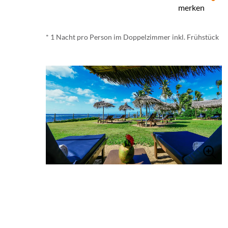
merken
* 1 Nacht pro Person im Doppelzimmer inkl. Frühstück