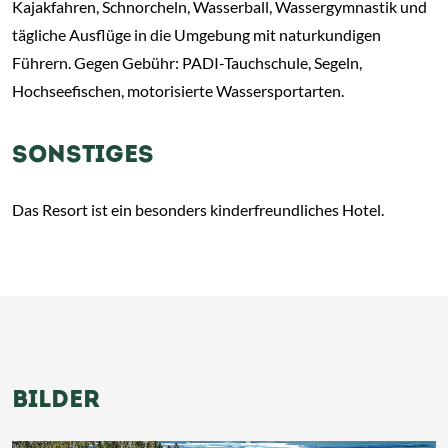
Kajakfahren, Schnorcheln, Wasserball, Wassergymnastik und
tägliche Ausflüge in die Umgebung mit naturkundigen
Führern. Gegen Gebühr: PADI-Tauchschule, Segeln,
Hochseefischen, motorisierte Wassersportarten.
SONSTIGES
Das Resort ist ein besonders kinderfreundliches Hotel.
BILDER