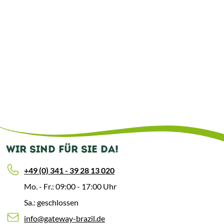
WIR SIND FÜR SIE DA!
+49 (0) 341 - 39 28 13 020
Mo. - Fr.: 09:00 - 17:00 Uhr
Sa.: geschlossen
info@gateway-brazil.de