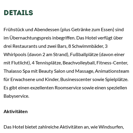
DETAILS
Frühstück und Abendessen (plus Getränke zum Essen) sind
im Übernachtungspreis inbegriffen. Das Hotel verfügt über
drei Restaurants und zwei Bars, 8 Schwimmbäder, 3
Whirlpools (davon 2 am Strand), Fußballplätze (davon einer
mit Flutlicht), 4 Tennisplätze, Beachvolleyball, Fitness-Center,
Thalasso Spa mit Beauty Salon und Massage, Animationsteam
für Erwachsene und Kinder, Businesscenter sowie Spielplätze.
Es gibt einen exzellenten Roomservice sowie einen speziellen
Babyservice.
Aktivitäten
Das Hotel bietet zahlreiche Aktivitäten an, wie Windsurfen,