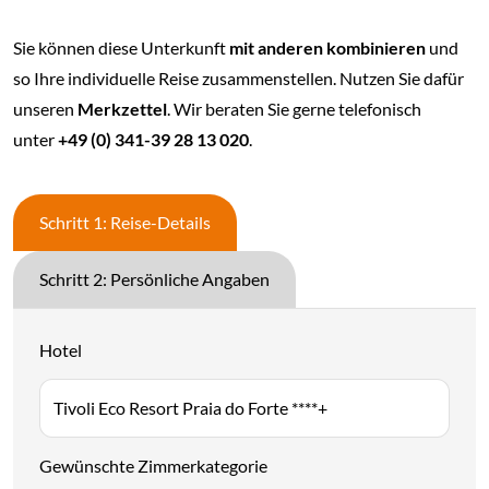
Sie können diese Unterkunft
mit anderen kombinieren
und
so Ihre individuelle Reise zusammenstellen. Nutzen Sie dafür
unseren
Merkzettel
. Wir beraten Sie gerne telefonisch
unter
+49 (0) 341-39 28 13 020
.
Schritt 1: Reise-Details
Schritt 2: Persönliche Angaben
Hotel
Gewünschte Zimmerkategorie