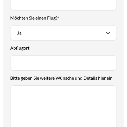
Möchten Sie einen Flug?
*
Ja
Abflugort
Bitte geben Sie weitere Wünsche und Details hier ein