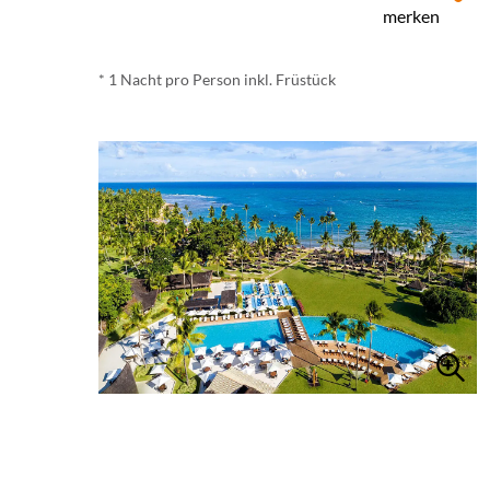
merken
* 1 Nacht pro Person inkl. Früstück