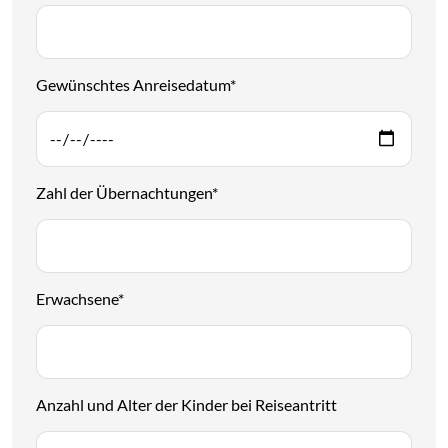
Gewünschtes Anreisedatum
*
Zahl der Übernachtungen
*
Erwachsene
*
Anzahl und Alter der Kinder bei Reiseantritt