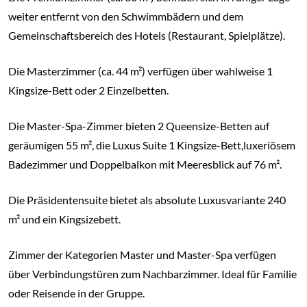
weiter entfernt von den Schwimmbädern und dem
Gemeinschaftsbereich des Hotels (Restaurant, Spielplätze).
Die Masterzimmer (ca. 44 m²) verfügen über wahlweise 1
Kingsize-Bett oder 2 Einzelbetten.
Die Master-Spa-Zimmer bieten 2 Queensize-Betten auf
geräumigen 55 m², die Luxus Suite 1 Kingsize-Bett,luxeriösem
Badezimmer und Doppelbalkon mit Meeresblick auf 76 m².
Die Präsidentensuite bietet als absolute Luxusvariante 240
m² und ein Kingsizebett.
Zimmer der Kategorien Master und Master-Spa verfügen
über Verbindungstüren zum Nachbarzimmer. Ideal für Familie
oder Reisende in der Gruppe.