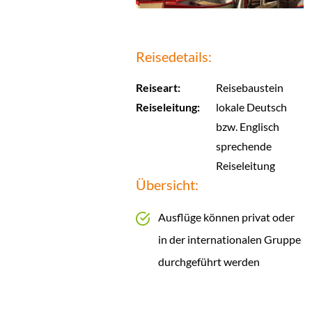
Reisedetails:
Reiseart:
Reisebaustein
Reiseleitung:
lokale Deutsch
bzw. Englisch
sprechende
Reiseleitung
Übersicht:
Ausflüge können privat oder
in der internationalen Gruppe
durchgeführt werden