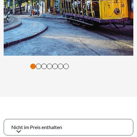
tigung und Vorlesen der Inhalte mit Leertaste oder Tabulator-Tast
Nicht im Preis enthalten