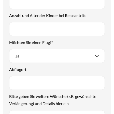
Anzahl und Alter der Kinder bei Reiseantritt
Möchten Sie einen Flug?
*
Ja
Abflugort
Bitte geben Sie weitere Wünsche (z.B. gewünschte
Verlängerung) und Details hier ein