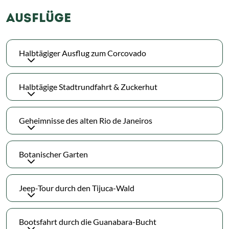
AUSFLÜGE
Halbtägiger Ausflug zum Corcovado
Halbtägige Stadtrundfahrt & Zuckerhut
Geheimnisse des alten Rio de Janeiros
Botanischer Garten
Jeep-Tour durch den Tijuca-Wald
Bootsfahrt durch die Guanabara-Bucht