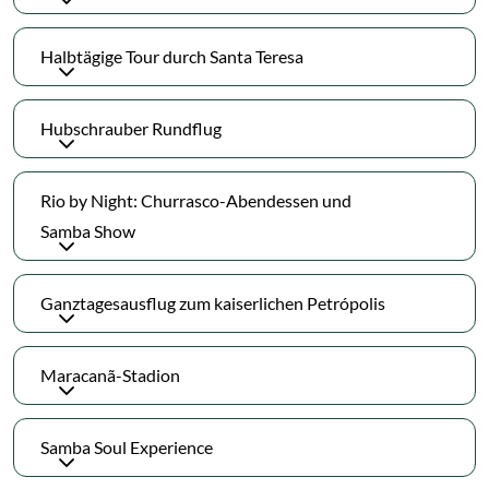
Halbtägige Tour durch Santa Teresa
Hubschrauber Rundflug
Rio by Night: Churrasco-Abendessen und
Samba Show
Ganztagesausflug zum kaiserlichen Petrópolis
Maracanã-Stadion
Samba Soul Experience