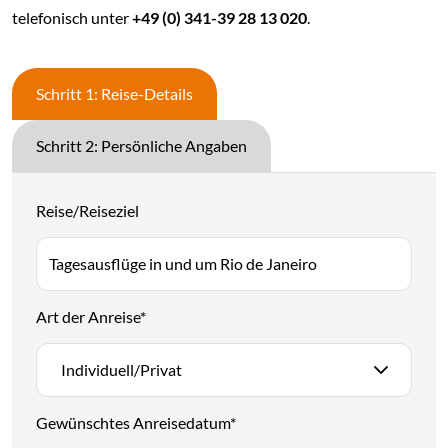
telefonisch unter
+49 (0) 341-39 28 13 020
.
Schritt 1: Reise-Details
Schritt 2: Persönliche Angaben
Reise/Reiseziel
Art der Anreise
*
Individuell/Privat
Gewünschtes Anreisedatum
*