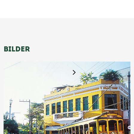
BILDER