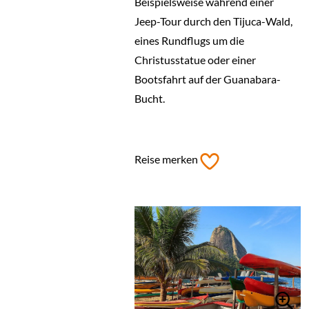
Beispielsweise während einer
Jeep-Tour durch den Tijuca-Wald,
eines Rundflugs um die
Christusstatue oder einer
Bootsfahrt auf der Guanabara-
Bucht.
Reise merken