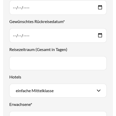
Gewünschtes Rückreisedatum
*
Reisezeitraum (Gesamt in Tagen)
Hotels
einfache Mittelklasse
Erwachsene
*