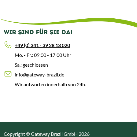
WIR SIND FÜR SIE DA!
+49 (0) 341 - 39 28 13 020
Mo. - Fr.: 09:00 - 17:00 Uhr
Sa.: geschlossen
info@gateway-brazil.de
Wir antworten innerhalb von 24h.
Copyright © Gateway Brazil GmbH 2026