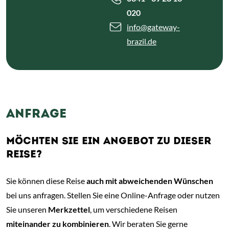
020
info
@gateway-
brazil.de
ANFRAGE
MÖCHTEN SIE EIN ANGEBOT ZU DIESER
REISE?
Sie können diese Reise
auch mit abweichenden Wünschen
bei uns anfragen. Stellen Sie eine Online-Anfrage oder nutzen
Sie unseren
Merkzettel
, um verschiedene Reisen
miteinander zu kombinieren
. Wir beraten Sie gerne