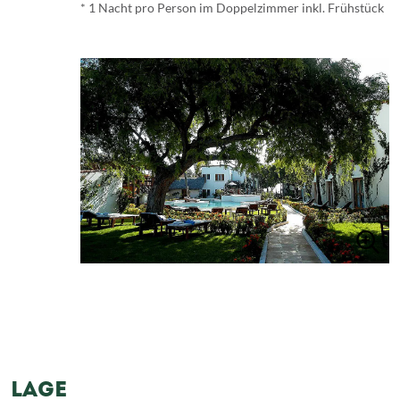
* 1 Nacht pro Person im Doppelzimmer inkl. Frühstück
LAGE