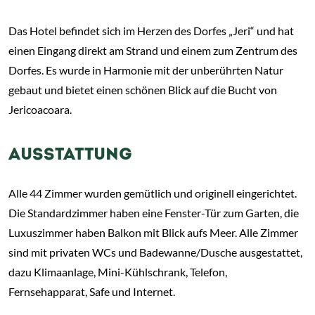
Das Hotel befindet sich im Herzen des Dorfes „Jeri“ und hat
einen Eingang direkt am Strand und einem zum Zentrum des
Dorfes. Es wurde in Harmonie mit der unberührten Natur
gebaut und bietet einen schönen Blick auf die Bucht von
Jericoacoara.
AUSSTATTUNG
Alle 44 Zimmer wurden gemütlich und originell eingerichtet.
Die Standardzimmer haben eine Fenster-Tür zum Garten, die
Luxuszimmer haben Balkon mit Blick aufs Meer. Alle Zimmer
sind mit privaten WCs und Badewanne/Dusche ausgestattet,
dazu Klimaanlage, Mini-Kühlschrank, Telefon,
Fernsehapparat, Safe und Internet.