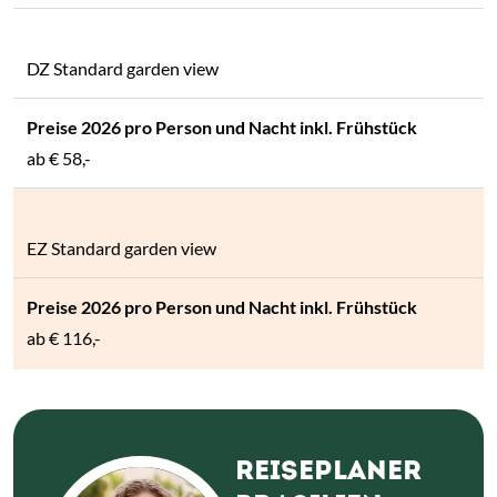
DZ Standard garden view
ab
€ 58,-
EZ Standard garden view
ab
€ 116,-
REISEPLANER