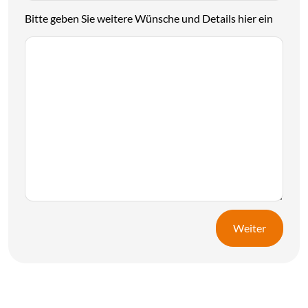
Bitte geben Sie weitere Wünsche und Details hier ein
Weiter