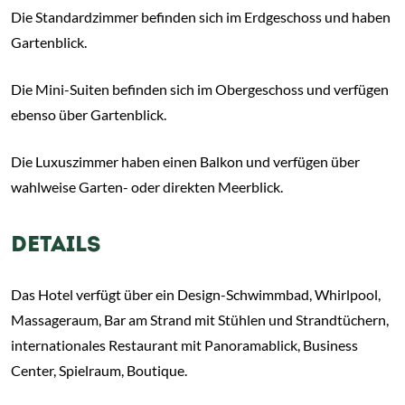
Die Standardzimmer befinden sich im Erdgeschoss und haben
Gartenblick.
Die Mini-Suiten befinden sich im Obergeschoss und verfügen
ebenso über Gartenblick.
Die Luxuszimmer haben einen Balkon und verfügen über
wahlweise Garten- oder direkten Meerblick.
DETAILS
Das Hotel verfügt über ein Design-Schwimmbad, Whirlpool,
Massageraum, Bar am Strand mit Stühlen und Strandtüchern,
internationales Restaurant mit Panoramablick, Business
Center, Spielraum, Boutique.