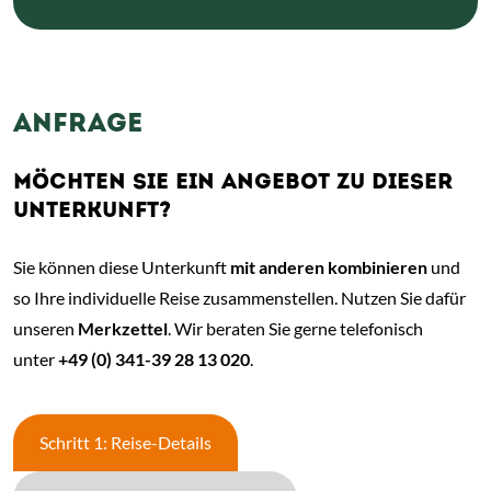
ANFRAGE
MÖCHTEN SIE EIN ANGEBOT ZU DIESER
UNTERKUNFT?
Sie können diese Unterkunft
mit anderen kombinieren
und
so Ihre individuelle Reise zusammenstellen. Nutzen Sie dafür
unseren
Merkzettel
. Wir beraten Sie gerne telefonisch
unter
+49 (0) 341-39 28 13 020
.
Schritt 1: Reise-Details