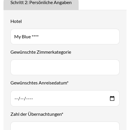
Schritt 2: Persönliche Angaben
Hotel
Gewünschte Zimmerkategorie
Gewünschtes Anreisedatum
*
Zahl der Übernachtungen
*