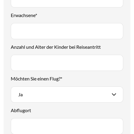
Erwachsene
*
Anzahl und Alter der Kinder bei Reiseantritt
Möchten Sie einen Flug?
*
Ja
Abflugort