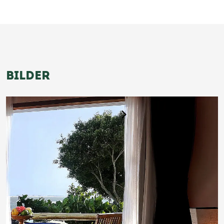
BILDER