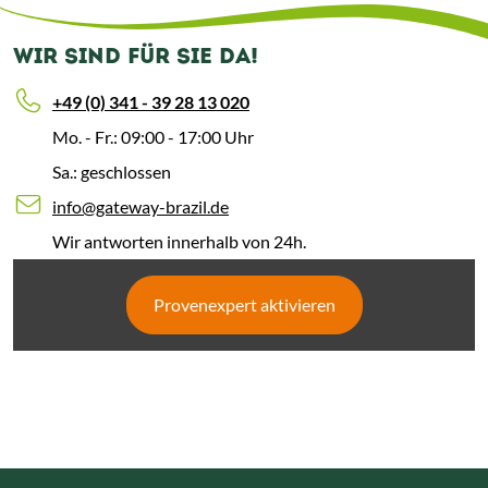
WIR SIND FÜR SIE DA!
+49 (0) 341 - 39 28 13 020
Mo. - Fr.: 09:00 - 17:00 Uhr
Sa.: geschlossen
info@gateway-brazil.de
Wir antworten innerhalb von 24h.
Provenexpert aktivieren