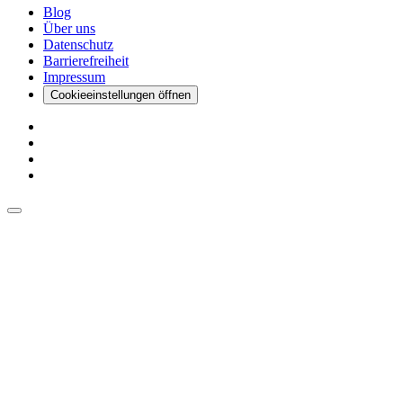
Blog
Über uns
Datenschutz
Barrierefreiheit
Impressum
Cookieeinstellungen öffnen