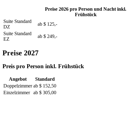
Preise 2026 pro Person und Nacht inkl.
Frühstück
Suite Standard
ab
$ 125,-
DZ
Suite Standard
ab
$ 249,-
EZ
Preise 2027
Preis pro Person inkl. Frühstück
Angebot
Standard
Doppelzimmer
ab
$ 152,50
Einzelzimmer
ab
$ 305,00