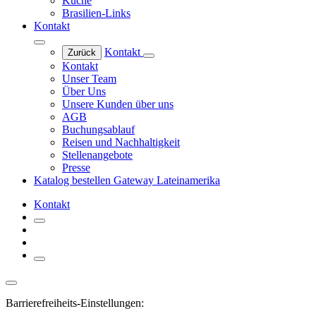
Küche
Brasilien-Links
Kontakt
Kontakt
Zurück
Kontakt
Unser Team
Über Uns
Unsere Kunden über uns
AGB
Buchungsablauf
Reisen und Nachhaltigkeit
Stellenangebote
Presse
Katalog bestellen
Gateway Lateinamerika
Kontakt
Barrierefreiheits-Einstellungen: