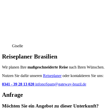
Giselle
Reiseplaner Brasilien
Wir planen Ihre
maßgeschneiderte Reise
nach Ihren Wünschen.
Nutzen Sie dafür unseren
Reiseplaner
oder kontaktieren Sie uns:
0341 - 39 28 13 020
info
noSpam
@gateway-brazil.de
Anfrage
Möchten Sie ein Angebot zu dieser Unterkunft?