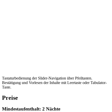
Tastaturbedienung der Slider-Navigation über Pfeiltasten.
Bestätigung und Vorlesen der Inhalte mit Leertaste oder Tabulator-
Taste.
Preise
Mindestaufenthalt: 2 Nächte