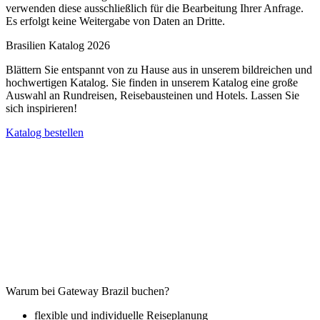
verwenden diese ausschließlich für die Bearbeitung Ihrer Anfrage.
Es erfolgt keine Weitergabe von Daten an Dritte.
Brasilien Katalog 2026
Blättern Sie entspannt von zu Hause aus in unserem bildreichen und
hochwertigen Katalog. Sie finden in unserem Katalog eine große
Auswahl an Rundreisen, Reisebausteinen und Hotels. Lassen Sie
sich inspirieren!
Katalog bestellen
Warum bei Gateway Brazil buchen?
flexible und individuelle Reiseplanung