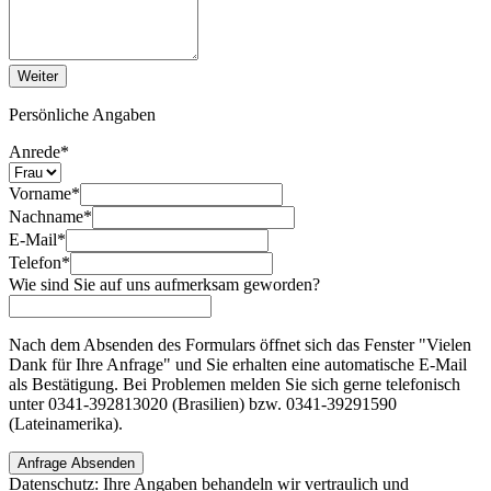
Weiter
Persönliche Angaben
Anrede
*
Vorname
*
Nachname
*
E-Mail
*
Telefon
*
Wie sind Sie auf uns aufmerksam geworden?
Nach dem Absenden des Formulars öffnet sich das Fenster "Vielen
Dank für Ihre Anfrage" und Sie erhalten eine automatische E-Mail
als Bestätigung. Bei Problemen melden Sie sich gerne telefonisch
unter 0341-392813020 (Brasilien) bzw. 0341-39291590
(Lateinamerika).
Anfrage Absenden
Datenschutz: Ihre Angaben behandeln wir vertraulich und