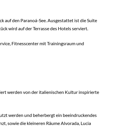
k auf den Paranoá-See. Ausgestattet ist die Suite
 wird auf der Terrasse des Hotels serviert.
rvice, Fitnesscenter mit Trainingsraum und
ert werden von der italienischen Kultur inspirierte
enutzt werden und beherbergt ein beeindruckendes
t, sowie die kleineren Räume Alvorada, Lucia