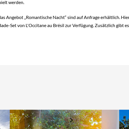
ielt werden.
 Angebot „Romantische Nacht“ sind auf Anfrage erhältlich. Hier
ade-Set von L'Occitane au Brésil zur Verfügung. Zusätzlich gibt e