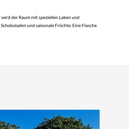
 wird der Raum mit speziellen Laken und
s Schokoladen und saisonale Früchte. Eine Flasche