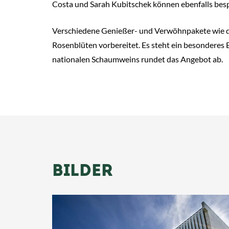
Costa und Sarah Kubitschek können ebenfalls besp
Verschiedene Genießer- und Verwöhnpakete wie das
Rosenblüten vorbereitet. Es steht ein besonderes B
nationalen Schaumweins rundet das Angebot ab.
BILDER